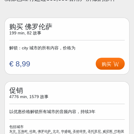
购买 佛罗伦萨
199 min, 82 故事
解锁：city 城市的所有内容，价格为
€ 8,99
购买
促销
4776 min, 1579 故事
以优惠价格解锁所有城市的音频内容，持续3年
包括城市
东京, 五渔村, 伦敦, 佛罗伦萨, 北京, 华盛顿, 圣彼得堡, 圣托里尼, 威尼斯, 巴勒莫