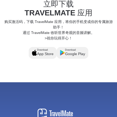
立即下载
TRAVELMATE
应用
购买激活码，下载 TravelMate 应用，将你的手机变成你的专属旅游
助手！
通过 TravelMate 收听世界奇观的音频讲解。
>祝你玩得开心！
Download
Download
App Store
Google Play