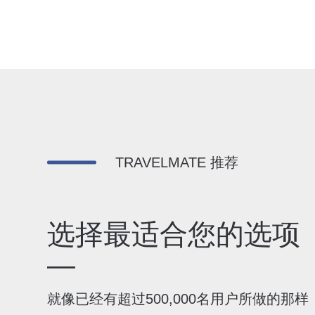
TRAVELMATE 推荐
选择最适合您的选项
—
就像已经有超过500,000名用户所做的那样