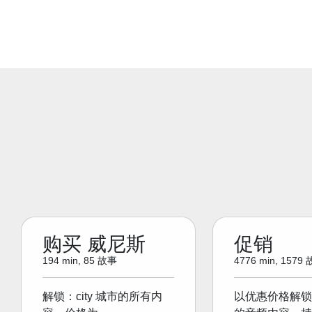
购买 威尼斯
促销
194 min, 85 故事
4776 min, 1579
解锁：city 城市的所有内
以优惠价格解锁