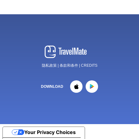
隐私政策
|
条款和条件
|
CREDITS
DOWNLOAD
Your Privacy Choices