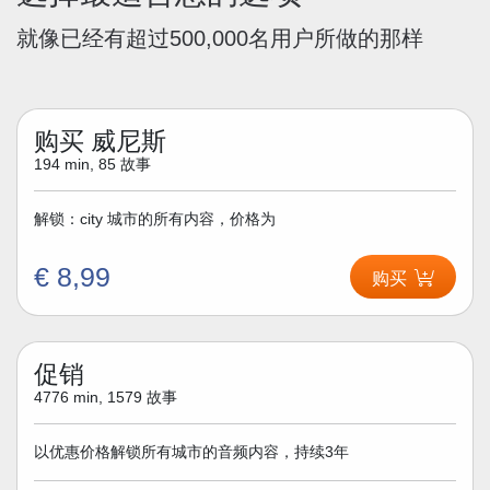
就像已经有超过500,000名用户所做的那样
购买 威尼斯
194 min, 85 故事
解锁：city 城市的所有内容，价格为
€ 8,99
购买
促销
4776 min, 1579 故事
以优惠价格解锁所有城市的音频内容，持续3年