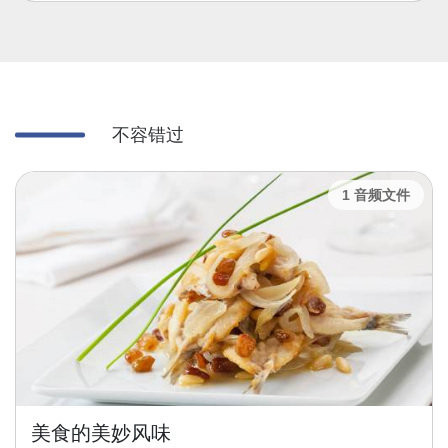
不容错过
10 音频文件
圣马可