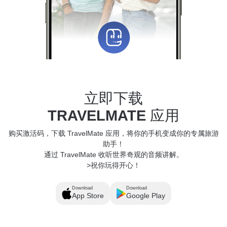
立即下载
TRAVELMATE
应用
购买激活码，下载 TravelMate 应用，将你的手机变成你的专属旅游
助手！
通过 TravelMate 收听世界奇观的音频讲解。
>祝你玩得开心！
Download
Download
App Store
Google Play