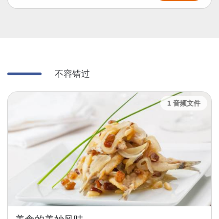
不容错过
1 音频文件