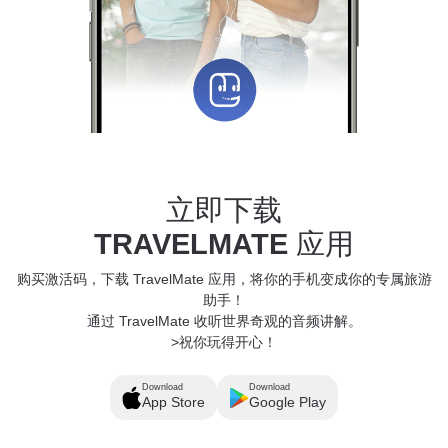
立即下载
TRAVELMATE
应用
购买激活码，下载 TravelMate 应用，将你的手机变成你的专属旅游
助手！
通过 TravelMate 收听世界奇观的音频讲解。
>祝你玩得开心！
Download
Download
App Store
Google Play