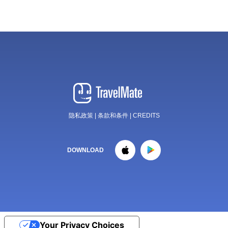
隐私政策
|
条款和条件
|
CREDITS
DOWNLOAD
Your Privacy Choices