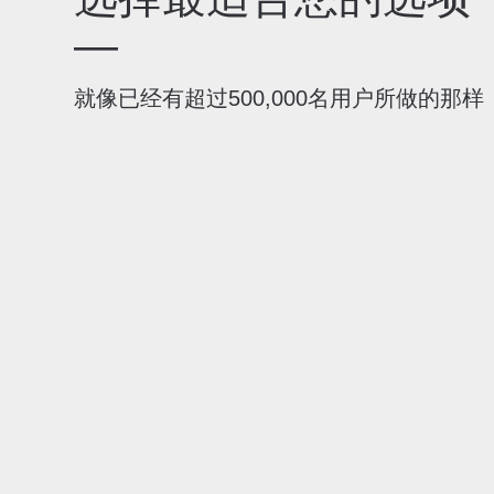
—
就像已经有超过500,000名用户所做的那样