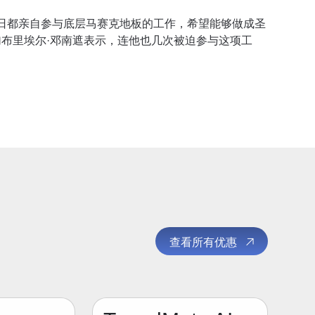
日都亲自参与底层马赛克地板的工作，希望能够做成圣
加布里埃尔·邓南遮表示，连他也几次被迫参与这项工
查看所有优惠