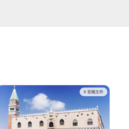
8 音频文件