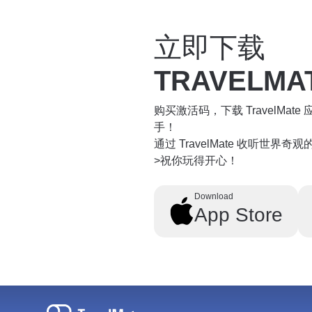
立即下载
TRAVELMA
购买激活码，下载 TravelMa
手！
通过 TravelMate 收听世界
>祝你玩得开心！
Download
App Store