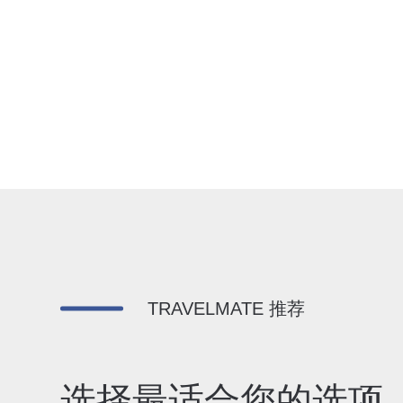
TRAVELMATE 推荐
选择最适合您的选项