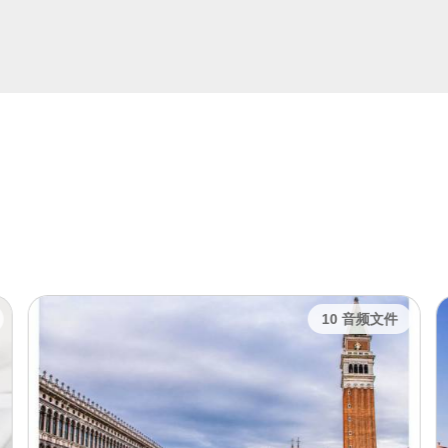
10 音频文件