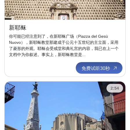
新耶稣
你可能已经注意到了，在新耶稣广场（Piazza del Gesù
Nuovo），新耶稣教堂那建成于公元十五世纪的主立面，采用
了菱形的外观。耶稣会受戒堂和典礼宫的内容，我已在上一个
文档中为你叙述。事实上，新耶稣教堂是...
免费试听30秒
2:54