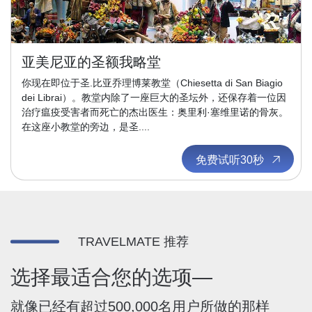
亚美尼亚的圣额我略堂
你现在即位于圣.比亚乔理博莱教堂（Chiesetta di San Biagio
dei Librai）。教堂内除了一座巨大的圣坛外，还保存着一位因
治疗瘟疫受害者而死亡的杰出医生：奥里利·塞维里诺的骨灰。
在这座小教堂的旁边，是圣....
免费试听30秒
TRAVELMATE 推荐
选择最适合您的选项—
就像已经有超过500,000名用户所做的那样