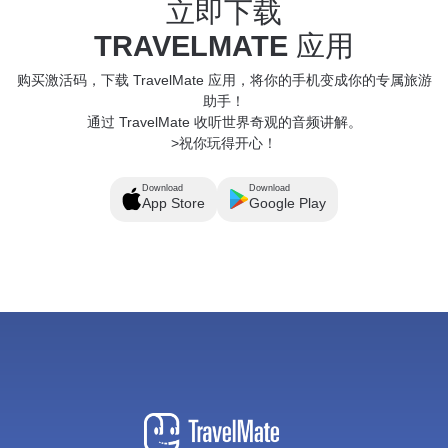
立即下载
TRAVELMATE
应用
购买激活码，下载 TravelMate 应用，将你的手机变成你的专属旅游
助手！
通过 TravelMate 收听世界奇观的音频讲解。
>祝你玩得开心！
Download
Download
App Store
Google Play