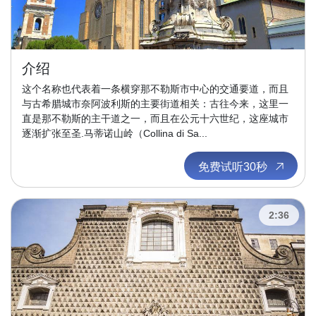
介绍
这个名称也代表着一条横穿那不勒斯市中心的交通要道，而且
与古希腊城市奈阿波利斯的主要街道相关：古往今来，这里一
直是那不勒斯的主干道之一，而且在公元十六世纪，这座城市
逐渐扩张至圣.马蒂诺山岭（Collina di Sa...
免费试听30秒
2:36