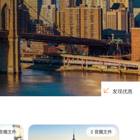
发现优惠
 音频文件
2 音频文件