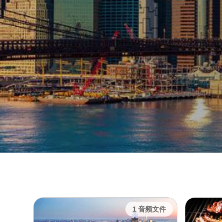
1 音频文件