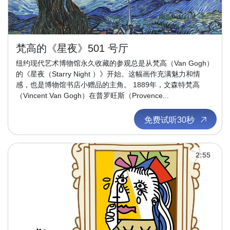
梵高的《星夜》501 号厅
纽约现代艺术博物馆永久收藏的参观总是从梵高（Van Gogh）
的《星夜（Starry Night ）》开始。这幅画作充满魅力和情
感，也是博物馆书店小赠品的主角。 1889年，文森特梵高
（Vincent Van Gogh）在普罗旺斯（Provence...
免费试听30秒
2:55