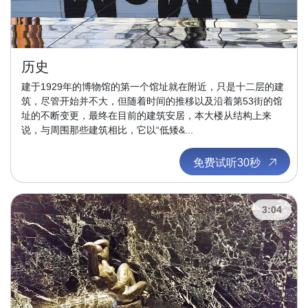
历史
建于1929年的博物馆的第一个馆址就在附近，只是十二层的建
筑，尽管开始并不大，但随着时间的推移以及沿着第53街的馆
址的不断变更，最终在目前的建筑安居，本大楼从结构上来
说，与周围那些建筑相比，它以“低矮&...
免费试听30秒
3:04