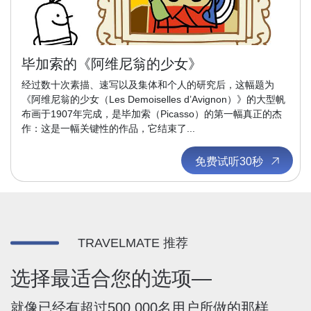
毕加索的《阿维尼翁的少女》
经过数十次素描、速写以及集体和个人的研究后，这幅题为
《阿维尼翁的少女（Les Demoiselles d’Avignon）》的大型帆
布画于1907年完成，是毕加索（Picasso）的第一幅真正的杰
作：这是一幅关键性的作品，它结束了...
免费试听30秒
TRAVELMATE 推荐
选择最适合您的选项—
就像已经有超过500,000名用户所做的那样