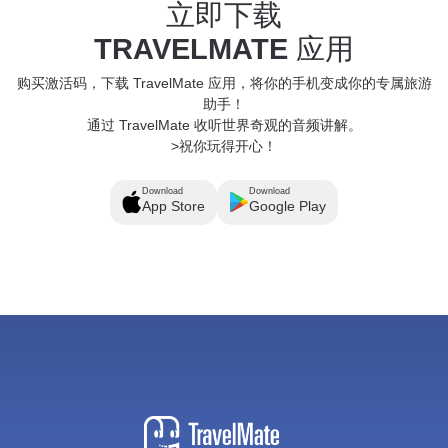
立即下载
TRAVELMATE
应用
购买激活码，下载 TravelMate 应用，将你的手机变成你的专属旅游
助手！
通过 TravelMate 收听世界奇观的音频讲解。
>祝你玩得开心！
Download
Download
App Store
Google Play