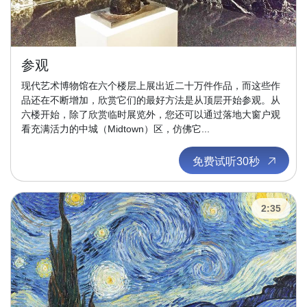
参观
现代艺术博物馆在六个楼层上展出近二十万件作品，而这些作
品还在不断增加，欣赏它们的最好方法是从顶层开始参观。从
六楼开始，除了欣赏临时展览外，您还可以通过落地大窗户观
看充满活力的中城（Midtown）区，仿佛它...
免费试听30秒
2:35