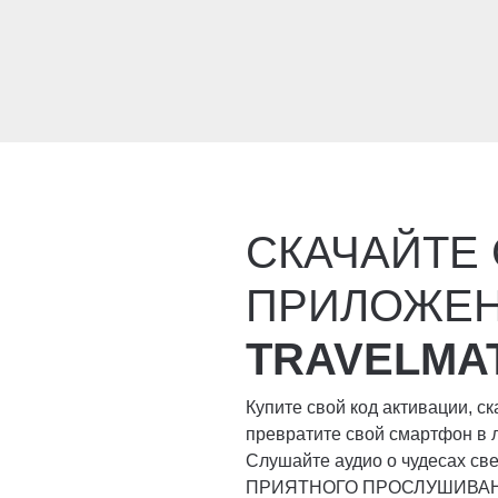
СКАЧАЙТЕ
ПРИЛОЖЕ
TRAVELMA
Купите свой код активации, с
превратите свой смартфон в 
Слушайте аудио о чудесах свет
ПРИЯТНОГО ПРОСЛУШИВА