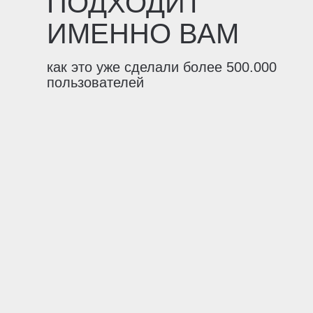
ПОДХОДИТ
ИМЕННО ВАМ
как это уже сделали более 500.000
пользователей