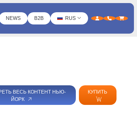
NEWS
B2B
RUS
ЕТЬ ВЕСЬ КОНТЕНТ НЬЮ-
КУПИТЬ
ЙОРК