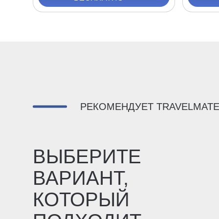
РЕКОМЕНДУЕТ TRAVELMAT
ВЫБЕРИТЕ
ВАРИАНТ,
КОТОРЫЙ