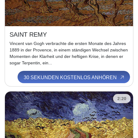
SAINT REMY
Vincent van Gogh verbrachte die ersten Monate des Jahres
1889 in der Provence, in einem ständigen Wechsel zwischen
Momenten der Klarheit und der heftigen Krise, in denen er
sogar Terpentin, ein...
30 SEKUNDEN KOSTENLOS ANHÖREN
2:20