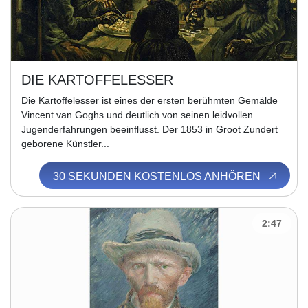
DIE KARTOFFELESSER
Die Kartoffelesser ist eines der ersten berühmten Gemälde
Vincent van Goghs und deutlich von seinen leidvollen
Jugenderfahrungen beeinflusst. Der 1853 in Groot Zundert
geborene Künstler...
30 SEKUNDEN KOSTENLOS ANHÖREN
2:47