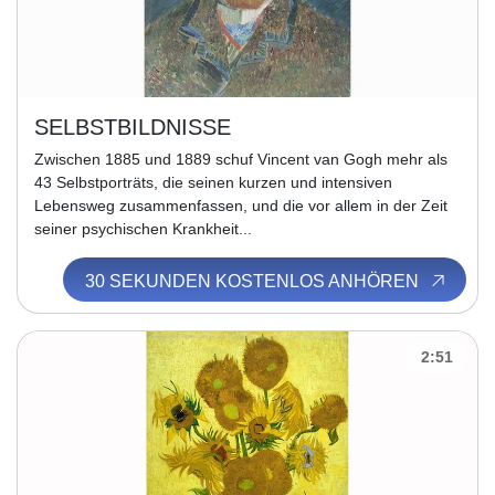
SELBSTBILDNISSE
Zwischen 1885 und 1889 schuf Vincent van Gogh mehr als
43 Selbstporträts, die seinen kurzen und intensiven
Lebensweg zusammenfassen, und die vor allem in der Zeit
seiner psychischen Krankheit...
30 SEKUNDEN KOSTENLOS ANHÖREN
2:51