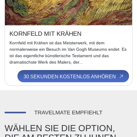
KORNFELD MIT KRÄHEN
Kornfeld mit Krähen ist das Meisterwerk, mit dem
normalerweise ein Besuch im Van Gogh Museums endet. Es
ist das eigentliche künstlerische Testament und das
dramatischste Werk des Malers, der...
30 SEKUNDEN KOSTENLOS ANHÖREN
TRAVELMATE EMPFIEHLT
WÄHLEN SIE DIE OPTION,