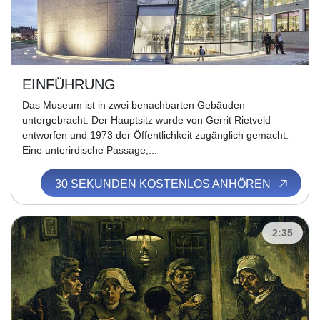
EINFÜHRUNG
Das Museum ist in zwei benachbarten Gebäuden
untergebracht. Der Hauptsitz wurde von Gerrit Rietveld
entworfen und 1973 der Öffentlichkeit zugänglich gemacht.
Eine unterirdische Passage,...
30 SEKUNDEN KOSTENLOS ANHÖREN
2:35