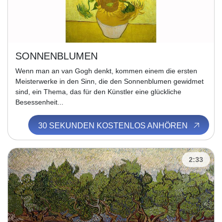
SONNENBLUMEN
Wenn man an van Gogh denkt, kommen einem die ersten
Meisterwerke in den Sinn, die den Sonnenblumen gewidmet
sind, ein Thema, das für den Künstler eine glückliche
Besessenheit...
30 SEKUNDEN KOSTENLOS ANHÖREN
2:33