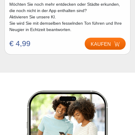
Möchten Sie noch mehr entdecken oder Städte erkunden,
die noch nicht in der App enthalten sind?
Aktivieren Sie unsere KI.
Sie wird Sie mit demselben fesselnden Ton führen und Ihre
Neugier in Echtzeit beantworten.
€ 4,99
KAUFEN