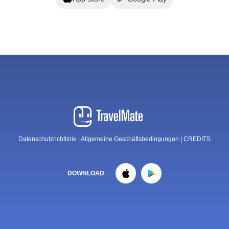
Datenschutzrichtlinie
|
Allgemeine Geschäftsbedingungen
|
CREDITS
DOWNLOAD