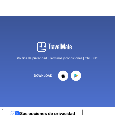
Política de privacidad
|
Términos y condiciones
|
CREDITS
DOWNLOAD
Sus opciones de privacidad