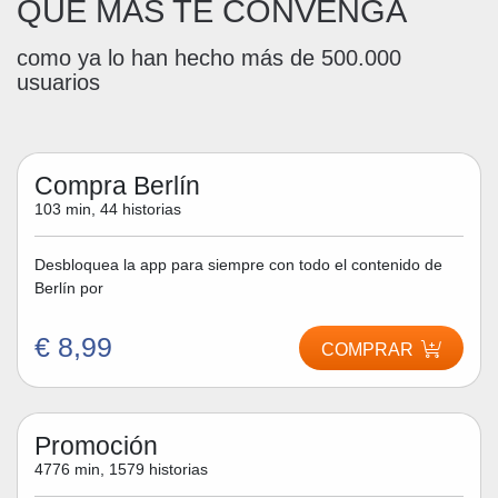
QUE MÁS TE CONVENGA
como ya lo han hecho más de 500.000
usuarios
Compra Berlín
103 min, 44 historias
Desbloquea la app para siempre con todo el contenido de
Berlín por
€ 8,99
COMPRAR
Promoción
4776 min, 1579 historias