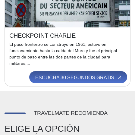
CHECKPOINT CHARLIE
El paso fronterizo se construyó en 1961, estuvo en
funcionamiento hasta la caída del Muro y fue el principal
punto de paso entre las dos partes de la ciudad para
militares,...
ESCUCHA 30 SEGUNDOS GRATIS
TRAVELMATE RECOMIENDA
ELIGE LA OPCIÓN