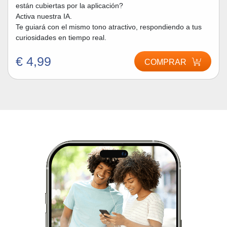
están cubiertas por la aplicación?
Activa nuestra IA.
Te guiará con el mismo tono atractivo, respondiendo a tus
curiosidades en tiempo real.
€ 4,99
COMPRAR