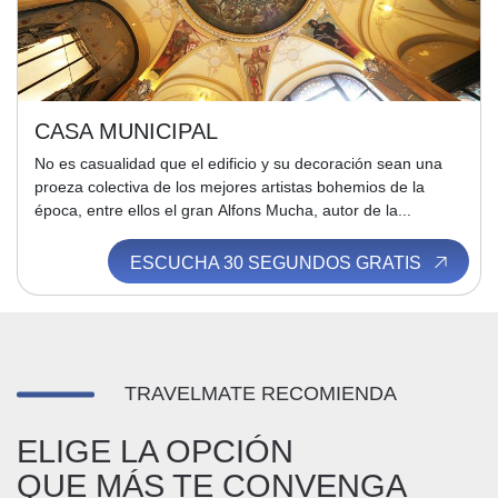
CASA MUNICIPAL
No es casualidad que el edificio y su decoración sean una
proeza colectiva de los mejores artistas bohemios de la
época, entre ellos el gran Alfons Mucha, autor de la...
ESCUCHA 30 SEGUNDOS GRATIS
TRAVELMATE RECOMIENDA
ELIGE LA OPCIÓN
QUE MÁS TE CONVENGA