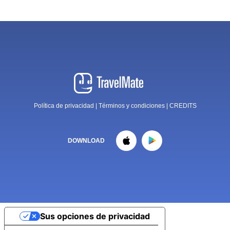
Política de privacidad
|
Términos y condiciones
|
CREDITS
DOWNLOAD
Sus opciones de privacidad