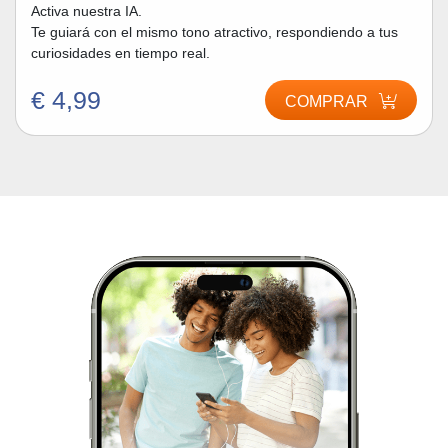
Activa nuestra IA.
Te guiará con el mismo tono atractivo, respondiendo a tus
curiosidades en tiempo real.
€ 4,99
COMPRAR