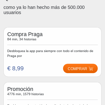
como ya lo han hecho más de 500.000
usuarios
Compra Praga
84 min, 34 historias
Desbloquea la app para siempre con todo el contenido de
Praga por
€ 8,99
COMPRAR
Promoción
4776 min, 1579 historias