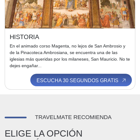
HISTORIA
En el animado corso Magenta, no lejos de San Ambrosio y
de la Pinacoteca Ambrosiana, se encuentra una de las
iglesias más queridas por los milaneses, San Mauricio. No te
dejes engañar...
ESCUCHA 30 SEGUNDOS GRATIS
TRAVELMATE RECOMIENDA
ELIGE LA OPCIÓN