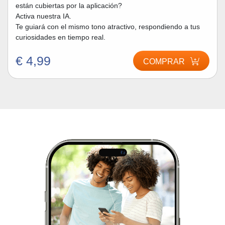
están cubiertas por la aplicación?
Activa nuestra IA.
Te guiará con el mismo tono atractivo, respondiendo a tus
curiosidades en tiempo real.
€ 4,99
COMPRAR