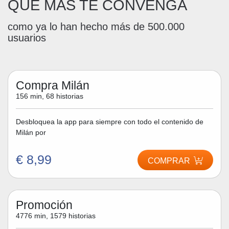
QUE MÁS TE CONVENGA
como ya lo han hecho más de 500.000
usuarios
Compra Milán
156 min, 68 historias
Desbloquea la app para siempre con todo el contenido de
Milán por
€ 8,99
COMPRAR
Promoción
4776 min, 1579 historias