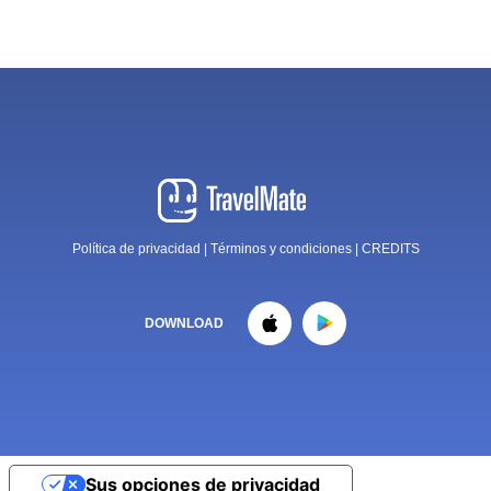
Política de privacidad
|
Términos y condiciones
|
CREDITS
DOWNLOAD
Sus opciones de privacidad