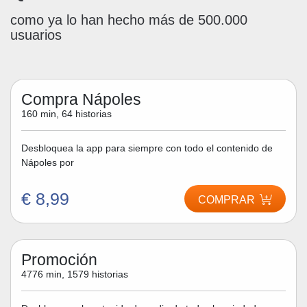
como ya lo han hecho más de 500.000
usuarios
Compra Nápoles
160 min, 64 historias
Desbloquea la app para siempre con todo el contenido de
Nápoles por
€ 8,99
COMPRAR
Promoción
4776 min, 1579 historias