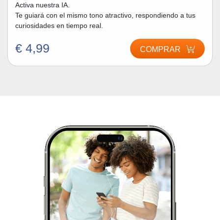
Activa nuestra IA.
Te guiará con el mismo tono atractivo, respondiendo a tus
curiosidades en tiempo real.
€ 4,99
COMPRAR