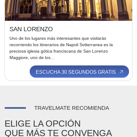
SAN LORENZO
Uno de los lugares más interesantes que visitarás
recorriendo los itinerarios de Napoli Sotterranea es la
preciosa iglesia gótica franciscana de San Lorenzo
Maggiore, uno de los...
ESCUCHA 30 SEGUNDOS GRATIS
TRAVELMATE RECOMIENDA
ELIGE LA OPCIÓN
QUE MÁS TE CONVENGA