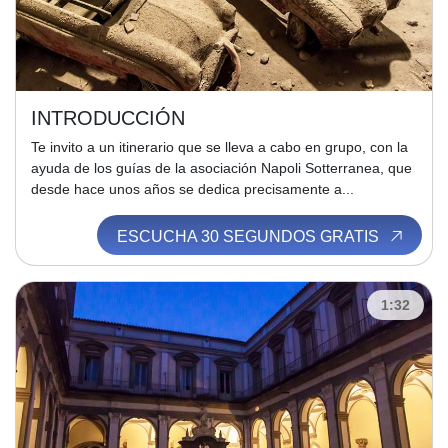
INTRODUCCIÓN
Te invito a un itinerario que se lleva a cabo en grupo, con la
ayuda de los guías de la asociación Napoli Sotterranea, que
desde hace unos años se dedica precisamente a...
ESCUCHA 30 SEGUNDOS GRATIS
1:32