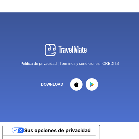
Política de privacidad
|
Términos y condiciones
|
CREDITS
DOWNLOAD
Sus opciones de privacidad