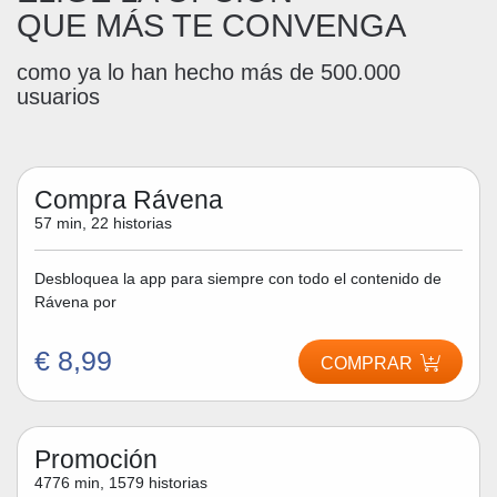
QUE MÁS TE CONVENGA
como ya lo han hecho más de 500.000
usuarios
Compra Rávena
57 min, 22 historias
Desbloquea la app para siempre con todo el contenido de
Rávena por
€ 8,99
COMPRAR
Promoción
4776 min, 1579 historias