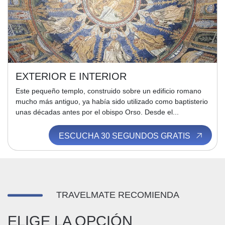
EXTERIOR E INTERIOR
Este pequeño templo, construido sobre un edificio romano
mucho más antiguo, ya había sido utilizado como baptisterio
unas décadas antes por el obispo Orso. Desde el...
ESCUCHA 30 SEGUNDOS GRATIS
TRAVELMATE RECOMIENDA
ELIGE LA OPCIÓN