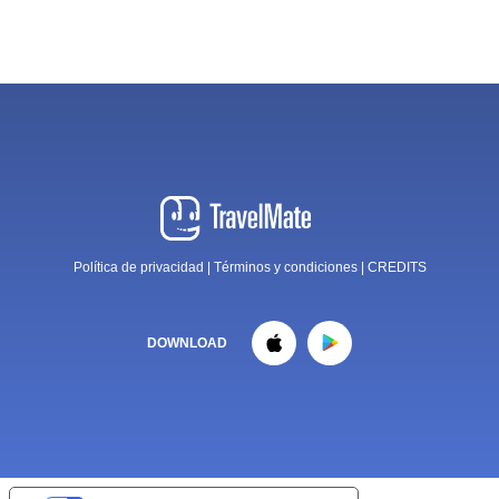
Política de privacidad
|
Términos y condiciones
|
CREDITS
DOWNLOAD