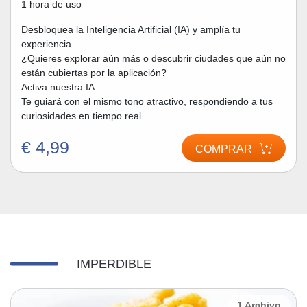
1 hora de uso
Desbloquea la Inteligencia Artificial (IA) y amplía tu
experiencia
¿Quieres explorar aún más o descubrir ciudades que aún no
están cubiertas por la aplicación?
Activa nuestra IA.
Te guiará con el mismo tono atractivo, respondiendo a tus
curiosidades en tiempo real.
€ 4,99
COMPRAR
IMPERDIBLE
1 Archivo