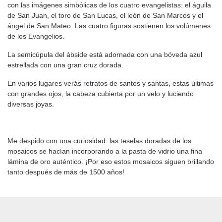
con las imágenes simbólicas de los cuatro evangelistas: el águila
de San Juan, el toro de San Lucas, el león de San Marcos y el
ángel de San Mateo. Las cuatro figuras sostienen los volúmenes
de los Evangelios.
La semicúpula del ábside está adornada con una bóveda azul
estrellada con una gran cruz dorada.
En varios lugares verás retratos de santos y santas, estas últimas
con grandes ojos, la cabeza cubierta por un velo y luciendo
diversas joyas.
Me despido con una curiosidad: las teselas doradas de los
mosaicos se hacían incorporando a la pasta de vidrio una fina
lámina de oro auténtico. ¡Por eso estos mosaicos siguen brillando
tanto después de más de 1500 años!