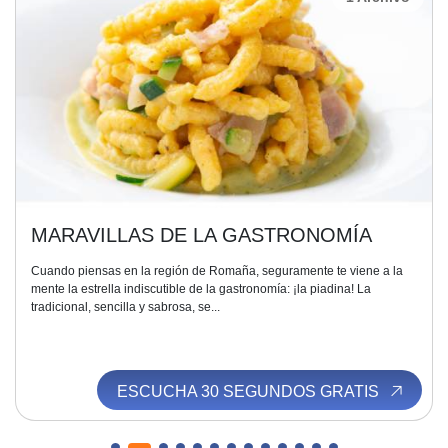
MARAVILLAS DE LA GASTRONOMÍA
Cuando piensas en la región de Romaña, seguramente te viene a la
mente la estrella indiscutible de la gastronomía: ¡la piadina! La
tradicional, sencilla y sabrosa, se...
ESCUCHA 30 SEGUNDOS GRATIS