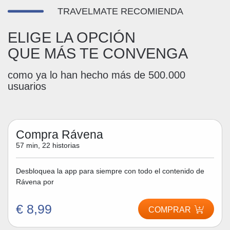
TRAVELMATE RECOMIENDA
ELIGE LA OPCIÓN
QUE MÁS TE CONVENGA
como ya lo han hecho más de 500.000
usuarios
Compra Rávena
57 min, 22 historias
Desbloquea la app para siempre con todo el contenido de
Rávena por
€ 8,99
COMPRAR