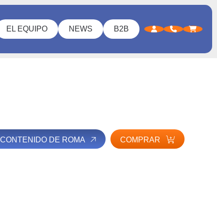
EL EQUIPO
NEWS
B2B
 CONTENIDO DE ROMA
COMPRAR