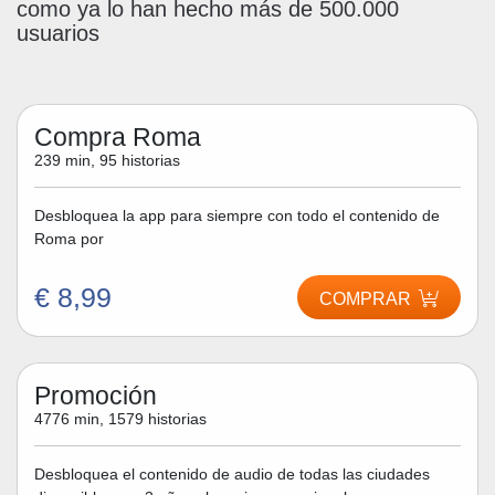
como ya lo han hecho más de 500.000
usuarios
Compra Roma
239 min, 95 historias
Desbloquea la app para siempre con todo el contenido de
Roma por
€ 8,99
COMPRAR
Promoción
4776 min, 1579 historias
Desbloquea el contenido de audio de todas las ciudades