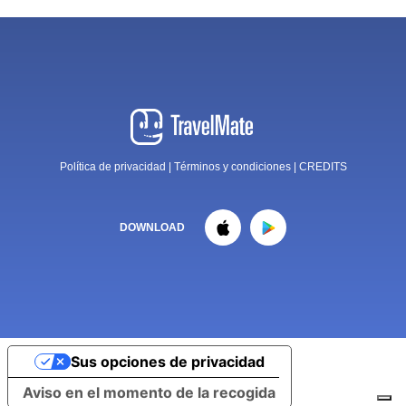
Política de privacidad
|
Términos y condiciones
|
CREDITS
DOWNLOAD
Sus opciones de privacidad
Aviso en el momento de la recogida