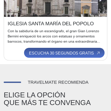
IGLESIA SANTA MARÍA DEL POPOLO
Con la sabiduría de un escenógrafo, el gran Gian Lorenzo
Bernini enriqueció los arcos con estatuas y ornamentos
barrocos, transformando el órgano en una extraordinaria...
ESCUCHA 30 SEGUNDOS GRATIS
TRAVELMATE RECOMIENDA
ELIGE LA OPCIÓN
QUE MÁS TE CONVENGA