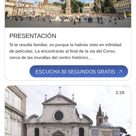
PRESENTACIÓN
Si te resulta familiar, es porque la habrás visto en infinidad
de películas. La encontrarás al final de la via del Corso,
cerca de las murallas del centro histórico,...
ESCUCHA 30 SEGUNDOS GRATIS
2:28