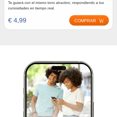
Te guiará con el mismo tono atractivo, respondiendo a tus
curiosidades en tiempo real.
€ 4,99
COMPRAR