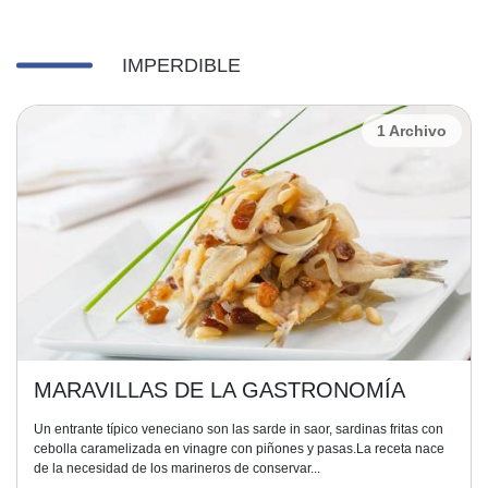
IMPERDIBLE
1 Archivo
MARAVILLAS DE LA GASTRONOMÍA
Un entrante típico veneciano son las sarde in saor, sardinas fritas con
cebolla caramelizada en vinagre con piñones y pasas.La receta nace
de la necesidad de los marineros de conservar...