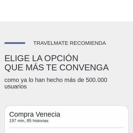
TRAVELMATE RECOMIENDA
ELIGE LA OPCIÓN
QUE MÁS TE CONVENGA
como ya lo han hecho más de 500.000
usuarios
Compra Venecia
197 min, 85 historias