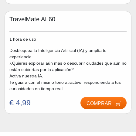
TravelMate AI 60
1 hora de uso
Desbloquea la Inteligencia Artificial (IA) y amplía tu
experiencia
¿Quieres explorar aún más o descubrir ciudades que aún no
están cubiertas por la aplicación?
Activa nuestra IA.
Te guiará con el mismo tono atractivo, respondiendo a tus
curiosidades en tiempo real.
€ 4,99
COMPRAR