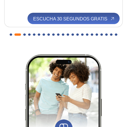
ESCUCHA 30 SEGUNDOS GRATIS