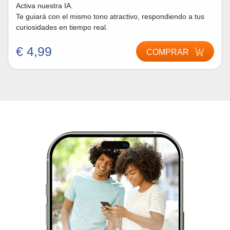
Activa nuestra IA.
Te guiará con el mismo tono atractivo, respondiendo a tus
curiosidades en tiempo real.
€ 4,99
COMPRAR