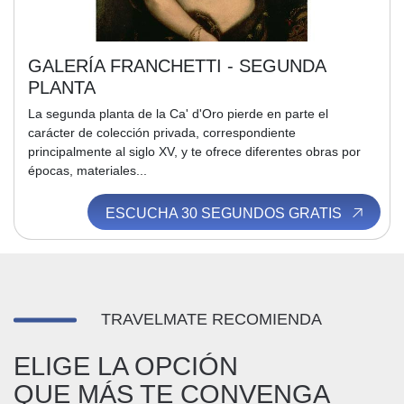
GALERÍA FRANCHETTI - SEGUNDA
PLANTA
La segunda planta de la Ca' d'Oro pierde en parte el
carácter de colección privada, correspondiente
principalmente al siglo XV, y te ofrece diferentes obras por
épocas, materiales...
ESCUCHA 30 SEGUNDOS GRATIS
TRAVELMATE RECOMIENDA
ELIGE LA OPCIÓN
QUE MÁS TE CONVENGA