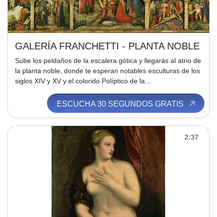
GALERÍA FRANCHETTI - PLANTA NOBLE
Sube los peldaños de la escalera gótica y llegarás al atrio de
la planta noble, donde te esperan notables esculturas de los
siglos XIV y XV y el colorido Políptico de la...
ESCUCHA 30 SEGUNDOS GRATIS
2:37