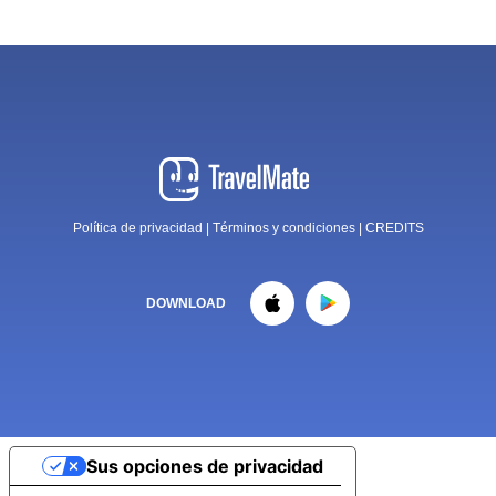
Política de privacidad
|
Términos y condiciones
|
CREDITS
DOWNLOAD
Sus opciones de privacidad