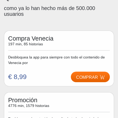
como ya lo han hecho más de 500.000
usuarios
Compra Venecia
197 min, 85 historias
Desbloquea la app para siempre con todo el contenido de
Venecia por
€ 8,99
COMPRAR
Promoción
4776 min, 1579 historias