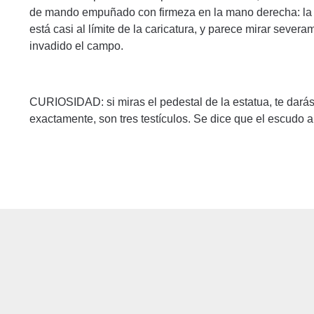
de mando empuñado con firmeza en la mano derecha: la c
está casi al límite de la caricatura, y parece mirar seve
invadido el campo.
CURIOSIDAD: si miras el pedestal de la estatua, te darás
exactamente, son tres testículos. Se dice que el escudo a