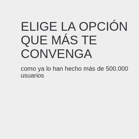
ELIGE LA OPCIÓN
QUE MÁS TE
CONVENGA
como ya lo han hecho más de 500.000
usuarios