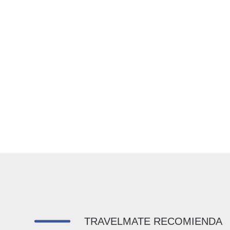
TRAVELMATE RECOMIENDA