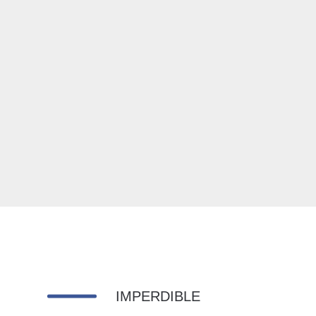
IMPERDIBLE