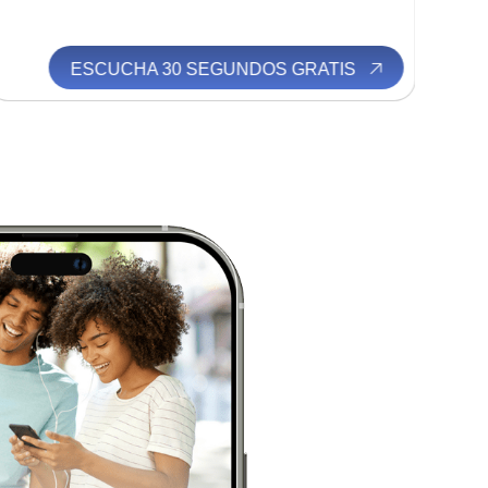
ESCUCHA 30 SEGUNDOS GRATIS