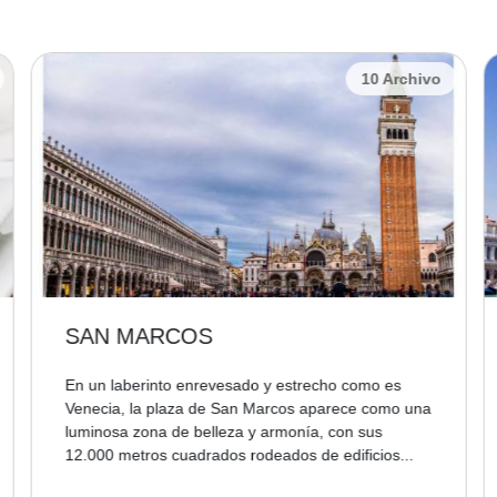
10 Archivo
SAN MARCOS
En un laberinto enrevesado y estrecho como es
Venecia, la plaza de San Marcos aparece como una
luminosa zona de belleza y armonía, con sus
12.000 metros cuadrados rodeados de edificios...