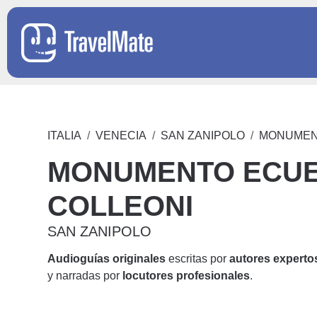
ITALIA
VENECIA
SAN ZANIPOLO
MONUMEN
MONUMENTO ECUE
COLLEONI
SAN ZANIPOLO
Audioguías originales
escritas por
autores experto
y narradas por
locutores profesionales
.