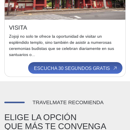
VISITA
Zojoji no solo te ofrece la oportunidad de visitar un
espléndido templo, sino también de asistir a numerosas
ceremonias budistas que se celebran diariamente en sus
santuarios o...
ESCUCHA 30 SEGUNDOS GRATIS
TRAVELMATE RECOMIENDA
ELIGE LA OPCIÓN
QUE MÁS TE CONVENGA