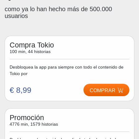
como ya lo han hecho más de 500.000
usuarios
Compra Tokio
100 min, 44 historias
Desbloquea la app para siempre con todo el contenido de
Tokio por
€ 8,99
COMPRAR
Promoción
4776 min, 1579 historias