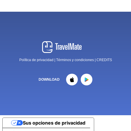
Política de privacidad
|
Términos y condiciones
|
CREDITS
DOWNLOAD
Sus opciones de privacidad