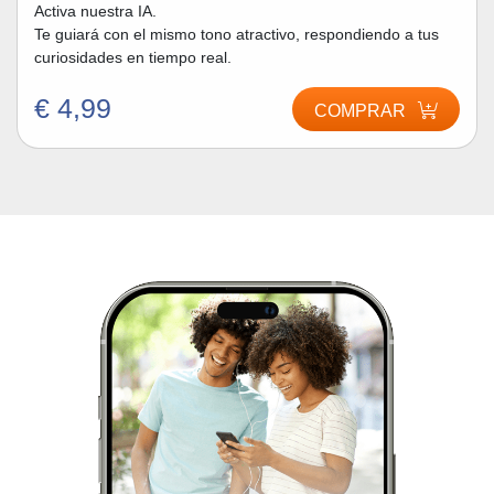
Activa nuestra IA.
Te guiará con el mismo tono atractivo, respondiendo a tus
curiosidades en tiempo real.
€ 4,99
COMPRAR