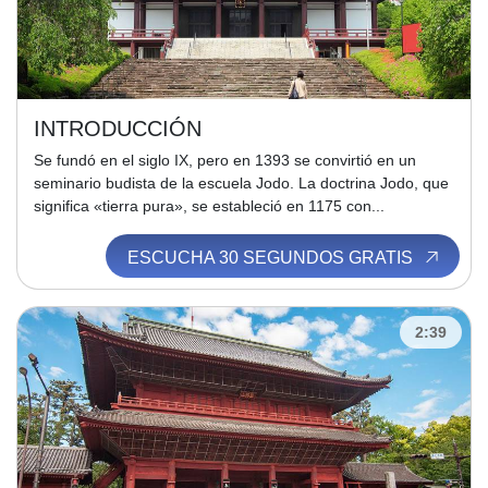
INTRODUCCIÓN
Se fundó en el siglo IX, pero en 1393 se convirtió en un
seminario budista de la escuela Jodo. La doctrina Jodo, que
significa «tierra pura», se estableció en 1175 con...
ESCUCHA 30 SEGUNDOS GRATIS
2:39