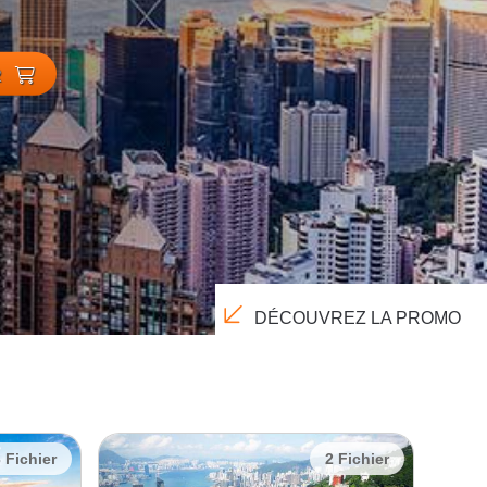
R
DÉCOUVREZ LA PROMO
 Fichier
2 Fichier