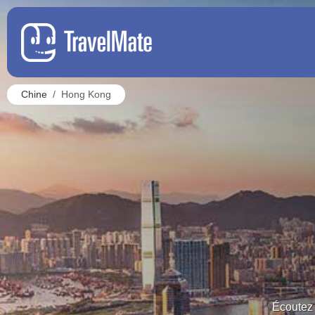
Chine
Hong Kong
Écoutez 