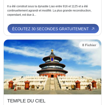
Il a été construit sous la dynastie Liao entre 916 et 1125 et a été
continuellement agrandi et modifié. La plus grande reconstruction,
cependant, est due à...
ÉCOUTEZ 30 SECONDES GRATUITEMENT
8 Fichier
TEMPLE DU CIEL