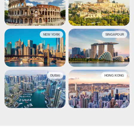
NEW YORK
SINGAPOUR
DUBAI
HONG KONG