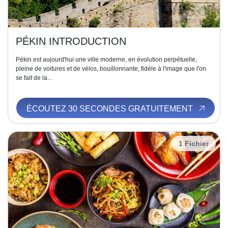
PÉKIN INTRODUCTION
Pékin est aujourd'hui une ville moderne, en évolution perpétuelle,
pleine de voitures et de vélos, bouillonnante, fidèle à l'image que l'on
se fait de la...
ÉCOUTEZ 30 SECONDES GRATUITEMENT
1 Fichier