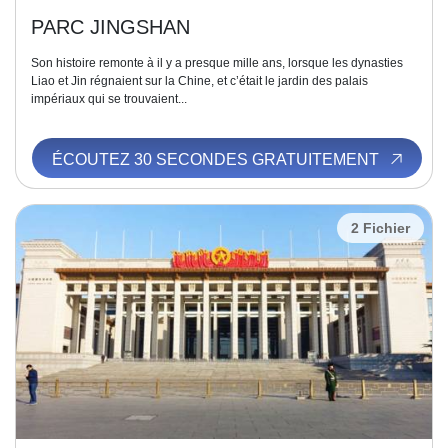
PARC JINGSHAN
Son histoire remonte à il y a presque mille ans, lorsque les dynasties
Liao et Jin régnaient sur la Chine, et c’était le jardin des palais
impériaux qui se trouvaient...
ÉCOUTEZ 30 SECONDES GRATUITEMENT
2 Fichier