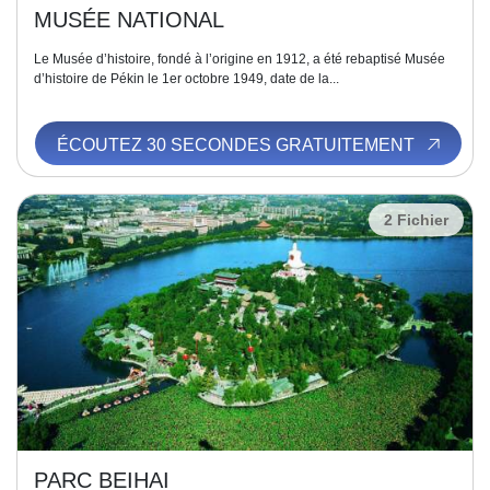
MUSÉE NATIONAL
Le Musée d’histoire, fondé à l’origine en 1912, a été rebaptisé Musée
d’histoire de Pékin le 1er octobre 1949, date de la...
ÉCOUTEZ 30 SECONDES GRATUITEMENT
2 Fichier
PARC BEIHAI