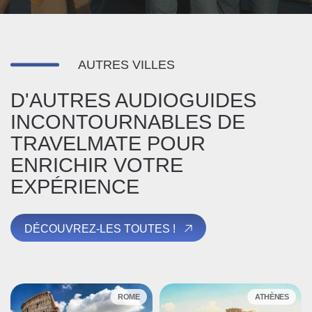
AUTRES VILLES
D'AUTRES AUDIOGUIDES
INCONTOURNABLES DE
TRAVELMATE POUR
ENRICHIR VOTRE
EXPÉRIENCE
DÉCOUVREZ-LES TOUTES !
ROME
ATHÈNES