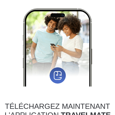
TÉLÉCHARGEZ MAINTENANT