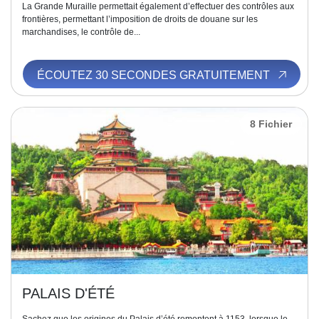
La Grande Muraille permettait également d’effectuer des contrôles aux
frontières, permettant l’imposition de droits de douane sur les
marchandises, le contrôle de...
ÉCOUTEZ 30 SECONDES GRATUITEMENT
8 Fichier
PALAIS D'ÉTÉ