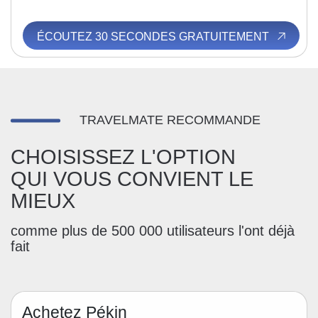
ÉCOUTEZ 30 SECONDES GRATUITEMENT
TRAVELMATE RECOMMANDE
CHOISISSEZ L'OPTION
QUI VOUS CONVIENT LE
MIEUX
comme plus de 500 000 utilisateurs l'ont déjà
fait
Achetez Pékin