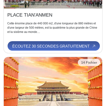
PLACE TIAN'ANMEN
Cette énorme place de 440 000 m2, d'une longueur de 880 mètres et
d'une largeur de 500 mètres, est la quatrième la plus grande de Chine
et la sixième au monde....
ÉCOUTEZ 30 SECONDES GRATUITEMENT
14 Fichier