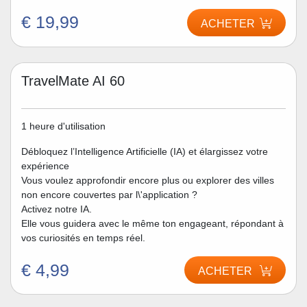
€ 19,99
ACHETER
TravelMate AI 60
1 heure d'utilisation
Débloquez l’Intelligence Artificielle (IA) et élargissez votre
expérience
Vous voulez approfondir encore plus ou explorer des villes
non encore couvertes par l\'application ?
Activez notre IA.
Elle vous guidera avec le même ton engageant, répondant à
vos curiosités en temps réel.
€ 4,99
ACHETER