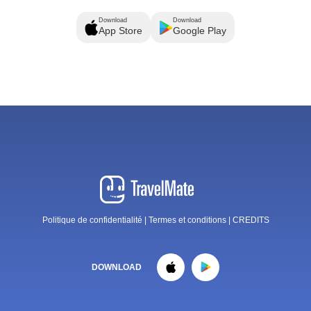
Download
Download
App Store
Google Play
Politique de confidentialité
|
Termes et conditions
|
CREDITS
DOWNLOAD