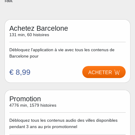
fait
Achetez Barcelone
131 min, 60 histoires
Débloquez l'application à vie avec tous les contenus de
Barcelone pour
€ 8,99
ACHETER
Promotion
4776 min, 1579 histoires
Débloquez tous les contenus audio des villes disponibles
pendant 3 ans au prix promotionnel