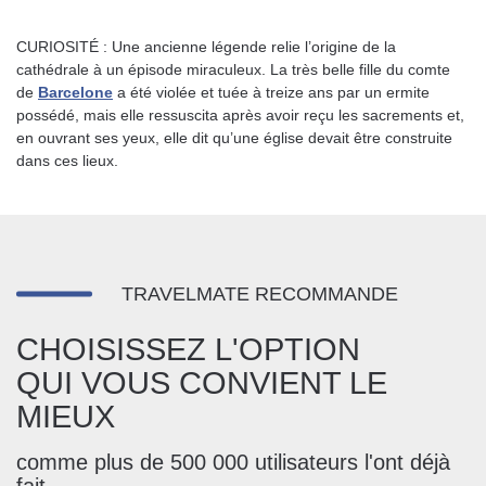
CURIOSITÉ : Une ancienne légende relie l’origine de la
cathédrale à un épisode miraculeux. La très belle fille du comte
de
Barcelone
a été violée et tuée à treize ans par un ermite
possédé, mais elle ressuscita après avoir reçu les sacrements et,
en ouvrant ses yeux, elle dit qu’une église devait être construite
dans ces lieux.
TRAVELMATE RECOMMANDE
CHOISISSEZ L'OPTION
QUI VOUS CONVIENT LE
MIEUX
comme plus de 500 000 utilisateurs l'ont déjà