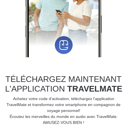
TÉLÉCHARGEZ MAINTENANT
L'APPLICATION
TRAVELMATE
Achetez votre code d'activation, téléchargez l'application
TravelMate et transformez votre smartphone en compagnon de
voyage personnel!
Écoutez les merveilles du monde en audio avec TravelMate.
AMUSEZ-VOUS BIEN !