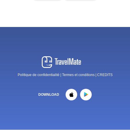
Politique de confidentialité
|
Termes et conditions
|
CREDITS
DOWNLOAD