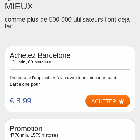
MIEUX
comme plus de 500 000 utilisateurs l'ont déjà
fait
Achetez Barcelone
131 min, 60 histoires
Débloquez l'application à vie avec tous les contenus de
Barcelone pour
€ 8,99
ACHETER
Promotion
4776 min, 1579 histoires