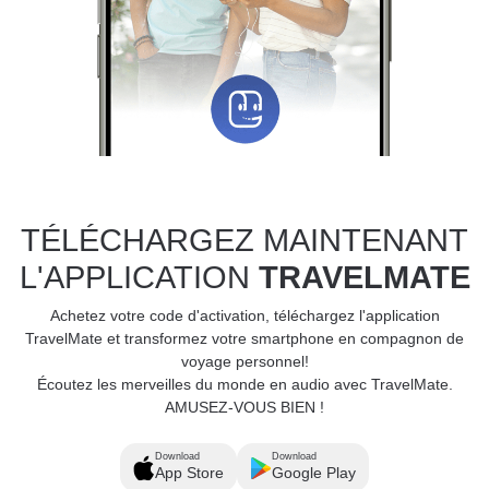
TÉLÉCHARGEZ MAINTENANT
L'APPLICATION
TRAVELMATE
Achetez votre code d'activation, téléchargez l'application
TravelMate et transformez votre smartphone en compagnon de
voyage personnel!
Écoutez les merveilles du monde en audio avec TravelMate.
AMUSEZ-VOUS BIEN !
Download
Download
App Store
Google Play