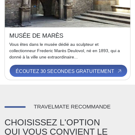
MUSÉE DE MARÈS
Vous êtes dans le musée dédié au sculpteur et
collectionneur Frederic Marès Deulovol, né en 1893, qui a
donné à la ville une extraordinaire...
ÉCOUTEZ 30 SECONDES GRATUITEMENT
TRAVELMATE RECOMMANDE
CHOISISSEZ L'OPTION
QUI VOUS CONVIENT LE