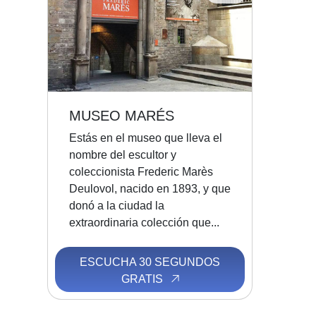
MUSEO MARÉS
Estás en el museo que lleva el
nombre del escultor y
coleccionista Frederic Marès
Deulovol, nacido en 1893, y que
donó a la ciudad la
extraordinaria colección que...
ESCUCHA 30 SEGUNDOS
GRATIS