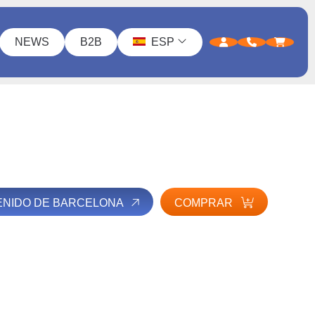
NEWS
B2B
ESP
ENIDO DE BARCELONA
COMPRAR