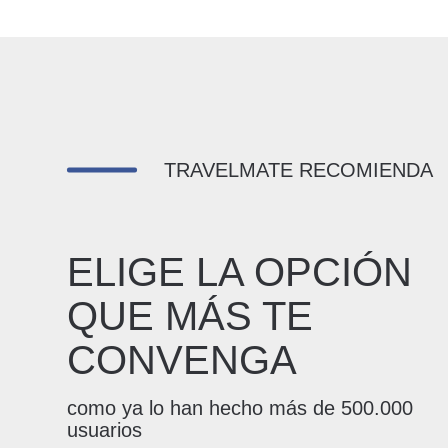
TRAVELMATE RECOMIENDA
ELIGE LA OPCIÓN
QUE MÁS TE
CONVENGA
como ya lo han hecho más de 500.000
usuarios