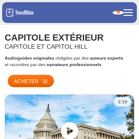
CAPITOLE EXTÉRIEUR
CAPITOLE ET CAPITOL HILL
Audioguides originales
rédigées par des
auteurs experts
et racontées par des
narrateurs professionnels
.
ACHETER
2:19