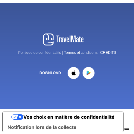
Politique de confidentialité
|
Termes et conditions
|
CREDITS
DOWNLOAD
Vos choix en matière de confidentialité
Notification lors de la collecte