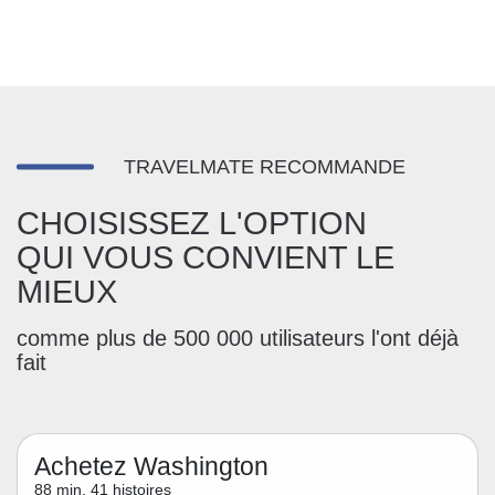
TRAVELMATE RECOMMANDE
CHOISISSEZ L'OPTION
QUI VOUS CONVIENT LE
MIEUX
comme plus de 500 000 utilisateurs l'ont déjà
fait
Achetez Washington
88 min, 41 histoires