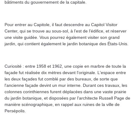
bâtiments du gouvernement de la capitale.
Pour entrer au Capitole, il faut descendre au Capitol Visitor
Center, qui se trouve au sous-sol, à l'est de l'édifice, et réserver
une visite guidée. Vous pourrez également visiter son grand
jardin, qui contient également le jardin botanique des États-Unis.
Curiosité : entre 1958 et 1962, une copie en marbre de toute la
façade fut réalisée dix mètres devant l'originale. L'espace entre
les deux façades fut comblé par des bureaux, de sorte que
l'ancienne façade devint un mur interne. Durant ces travaux, les
colonnes corinthiennes furent déplacées dans une vaste prairie
du jardin botanique, et disposées par l'architecte Russell Page de
manière scénographique, en rappel aux ruines de la ville de
Persépolis.