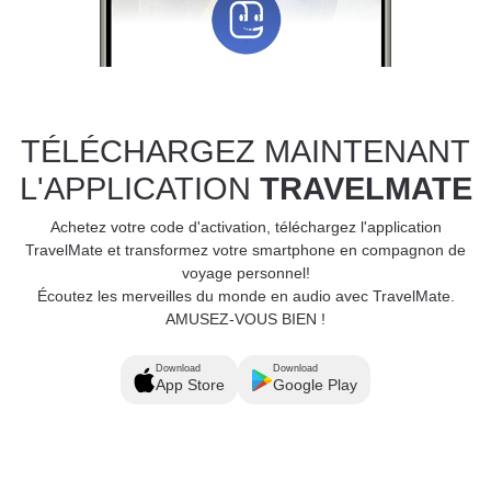
TÉLÉCHARGEZ MAINTENANT
L'APPLICATION
TRAVELMATE
Achetez votre code d'activation, téléchargez l'application
TravelMate et transformez votre smartphone en compagnon de
voyage personnel!
Écoutez les merveilles du monde en audio avec TravelMate.
AMUSEZ-VOUS BIEN !
Download
Download
App Store
Google Play