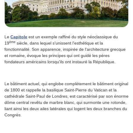
Le
Capitole
est un exemple raffiné du style néoclassique du
ème
19
siècle, dans lequel s'unissent l'esthétique et la
fonctionnalité. Son apparence, inspirée de l'architecture grecque
et romaine, évoque les principes qui ont guidé les pères
fondateurs américains lorsqu'ils ont instauré la République.
Le bâtiment actuel, qui englobe complètement le bâtiment original
de 1800 et rappelle la basilique Saint-Pierre du Vatican et la
cathédrale Saint-Paul de Londres, est caractérisé par son énorme
dôme central revêtu de marbre blanc, qui surmonte une rotonde,
liant ainsi les deux ailes latérales qui logent les deux branches du
Congrès.