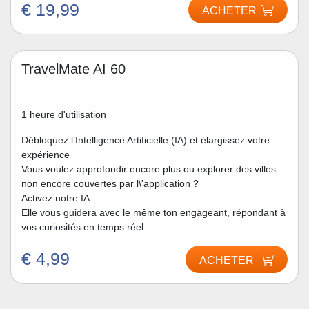
€ 19,99
ACHETER
TravelMate AI 60
1 heure d'utilisation
Débloquez l’Intelligence Artificielle (IA) et élargissez votre
expérience
Vous voulez approfondir encore plus ou explorer des villes
non encore couvertes par l\'application ?
Activez notre IA.
Elle vous guidera avec le même ton engageant, répondant à
vos curiosités en temps réel.
€ 4,99
ACHETER