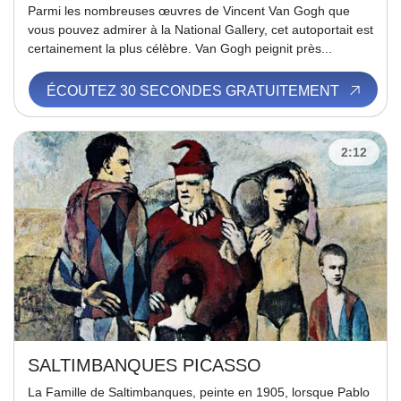
Parmi les nombreuses œuvres de Vincent Van Gogh que
vous pouvez admirer à la National Gallery, cet autoportait est
certainement la plus célèbre. Van Gogh peignit près...
ÉCOUTEZ 30 SECONDES GRATUITEMENT
2:12
SALTIMBANQUES PICASSO
La Famille de Saltimbanques, peinte en 1905, lorsque Pablo