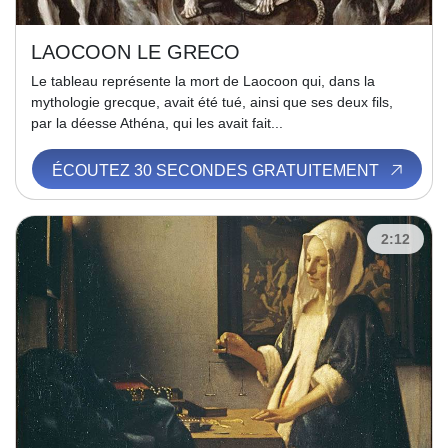
LAOCOON LE GRECO
Le tableau représente la mort de Laocoon qui, dans la
mythologie grecque, avait été tué, ainsi que ses deux fils,
par la déesse Athéna, qui les avait fait...
ÉCOUTEZ 30 SECONDES GRATUITEMENT
2:12