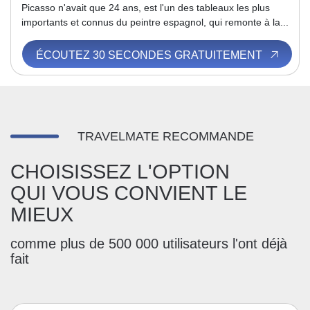
Picasso n'avait que 24 ans, est l'un des tableaux les plus
importants et connus du peintre espagnol, qui remonte à la...
ÉCOUTEZ 30 SECONDES GRATUITEMENT
TRAVELMATE RECOMMANDE
CHOISISSEZ L'OPTION
QUI VOUS CONVIENT LE
MIEUX
comme plus de 500 000 utilisateurs l'ont déjà
fait