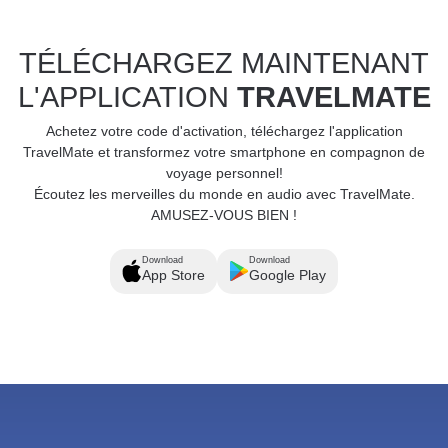
TÉLÉCHARGEZ MAINTENANT
L'APPLICATION
TRAVELMATE
Achetez votre code d'activation, téléchargez l'application
TravelMate et transformez votre smartphone en compagnon de
voyage personnel!
Écoutez les merveilles du monde en audio avec TravelMate.
AMUSEZ-VOUS BIEN !
Download
Download
App Store
Google Play