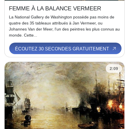
FEMME À LA BALANCE VERMEER
La National Gallery de Washington possède pas moins de
quatre des 35 tableaux attribués à Jan Vermeer, ou
Johannes Van der Meer, l'un des peintres les plus connus au
monde. Cette...
ÉCOUTEZ 30 SECONDES GRATUITEMENT
2:09