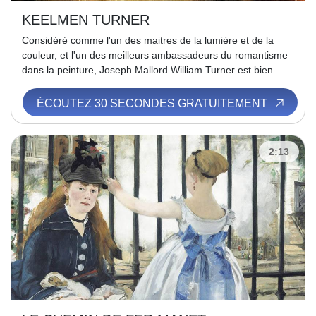
KEELMEN TURNER
Considéré comme l'un des maitres de la lumière et de la
couleur, et l'un des meilleurs ambassadeurs du romantisme
dans la peinture, Joseph Mallord William Turner est bien...
ÉCOUTEZ 30 SECONDES GRATUITEMENT
2:13