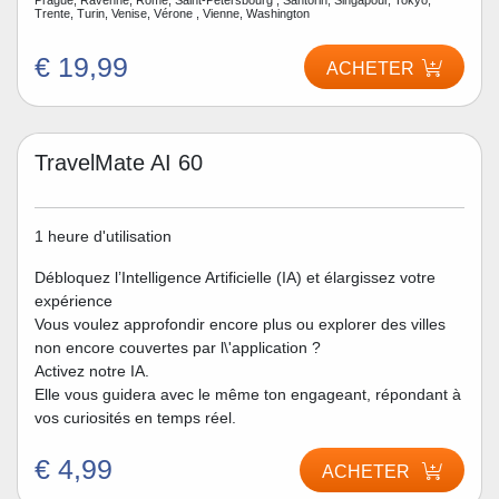
Trente, Turin, Venise, Vérone , Vienne, Washington
€ 19,99
ACHETER
TravelMate AI 60
1 heure d'utilisation
Débloquez l’Intelligence Artificielle (IA) et élargissez votre
expérience
Vous voulez approfondir encore plus ou explorer des villes
non encore couvertes par l\'application ?
Activez notre IA.
Elle vous guidera avec le même ton engageant, répondant à
vos curiosités en temps réel.
€ 4,99
ACHETER