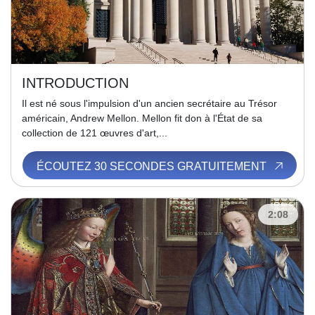
INTRODUCTION
Il est né sous l'impulsion d'un ancien secrétaire au Trésor
américain, Andrew Mellon. Mellon fit don à l'État de sa
collection de 121 œuvres d'art,...
ÉCOUTEZ 30 SECONDES GRATUITEMENT
2:08