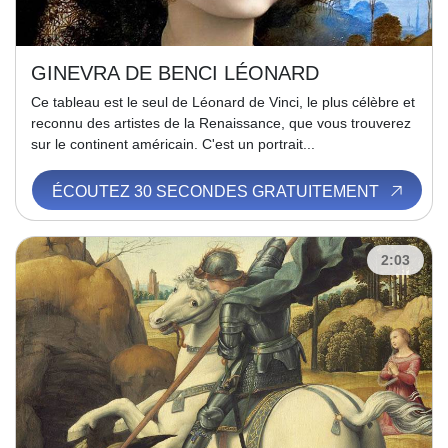
GINEVRA DE BENCI LÉONARD
Ce tableau est le seul de Léonard de Vinci, le plus célèbre et
reconnu des artistes de la Renaissance, que vous trouverez
sur le continent américain. C'est un portrait...
ÉCOUTEZ 30 SECONDES GRATUITEMENT
2:03