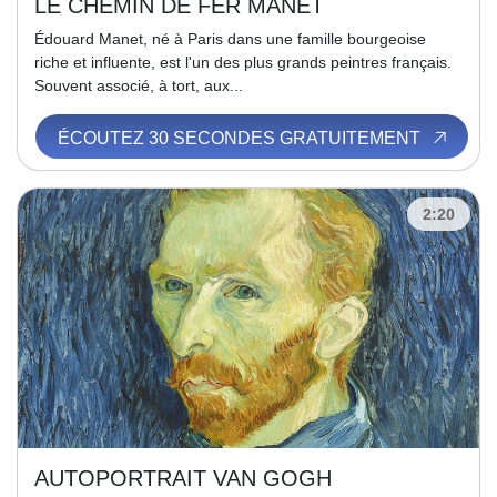
LE CHEMIN DE FER MANET
Édouard Manet, né à Paris dans une famille bourgeoise
riche et influente, est l'un des plus grands peintres français.
Souvent associé, à tort, aux...
ÉCOUTEZ 30 SECONDES GRATUITEMENT
2:20
AUTOPORTRAIT VAN GOGH