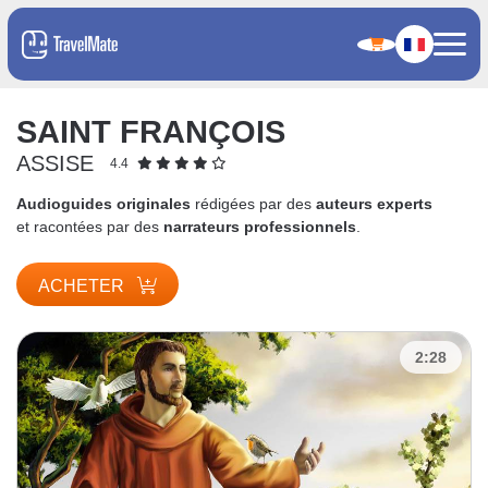
SAINT FRANÇOIS
ASSISE
4.4
Audioguides originales
rédigées par des
auteurs experts
et racontées par des
narrateurs professionnels
.
ACHETER
2:28