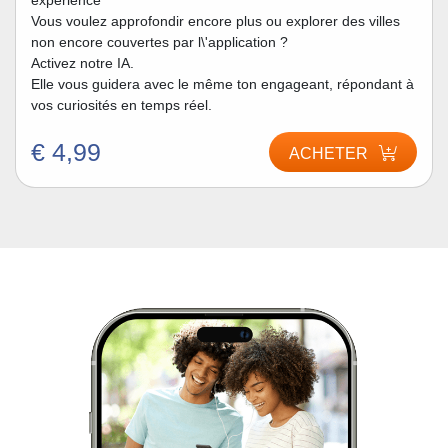
expérience
Vous voulez approfondir encore plus ou explorer des villes
non encore couvertes par l\'application ?
Activez notre IA.
Elle vous guidera avec le même ton engageant, répondant à
vos curiosités en temps réel.
€ 4,99
ACHETER