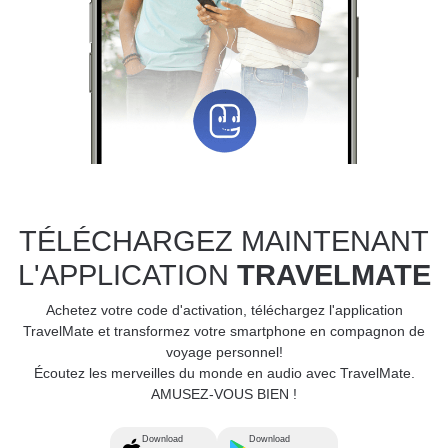
TÉLÉCHARGEZ MAINTENANT
L'APPLICATION
TRAVELMATE
Achetez votre code d'activation, téléchargez l'application
TravelMate et transformez votre smartphone en compagnon de
voyage personnel!
Écoutez les merveilles du monde en audio avec TravelMate.
AMUSEZ-VOUS BIEN !
Download
Download