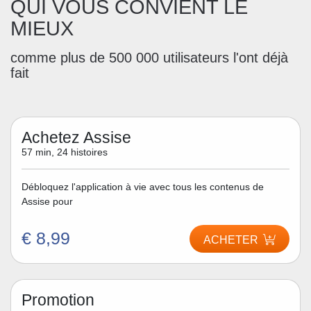
QUI VOUS CONVIENT LE
MIEUX
comme plus de 500 000 utilisateurs l'ont déjà
fait
Achetez Assise
57 min, 24 histoires
Débloquez l'application à vie avec tous les contenus de
Assise pour
€ 8,99
ACHETER
Promotion