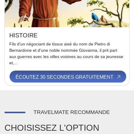
HISTOIRE
Fils d'un négociant de tissus aisé du nom de Pietro di
Bernardone et d'une noble nommée Giovanna, il prit part
aux guerres avec les villes voisines au cours de sa jeunesse
et,...
ÉCOUTEZ 30 SECONDES GRATUITEMENT
TRAVELMATE RECOMMANDE
CHOISISSEZ L'OPTION