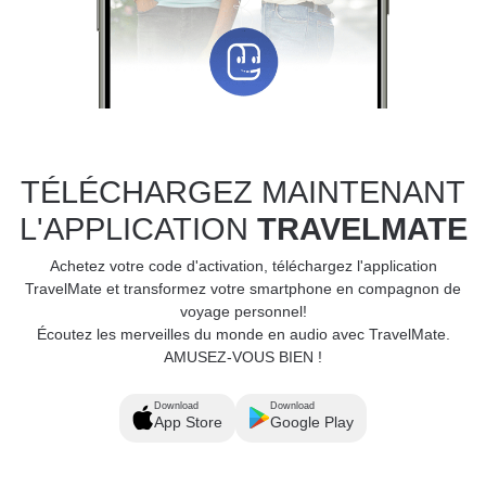
TÉLÉCHARGEZ MAINTENANT
L'APPLICATION
TRAVELMATE
Achetez votre code d'activation, téléchargez l'application
TravelMate et transformez votre smartphone en compagnon de
voyage personnel!
Écoutez les merveilles du monde en audio avec TravelMate.
AMUSEZ-VOUS BIEN !
Download
Download
App Store
Google Play