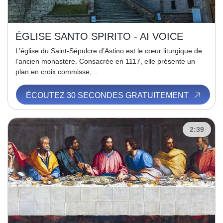
ÉGLISE SANTO SPIRITO - AI VOICE
L’église du Saint-Sépulcre d’Astino est le cœur liturgique de
l’ancien monastère. Consacrée en 1117, elle présente un
plan en croix commisse,...
ÉCOUTEZ 30 SECONDES GRATUITEMENT
2:39