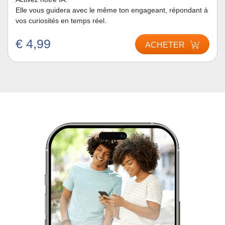
Elle vous guidera avec le même ton engageant, répondant à
vos curiosités en temps réel.
€ 4,99
ACHETER