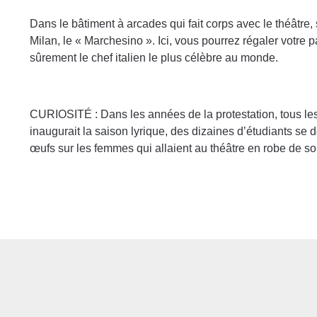
Dans le bâtiment à arcades qui fait corps avec le théâtre,
Milan, le « Marchesino ». Ici, vous pourrez régaler votre 
sûrement le chef italien le plus célèbre au monde.
CURIOSITÉ : Dans les années de la protestation, tous les 
inaugurait la saison lyrique, des dizaines d’étudiants se
œufs sur les femmes qui allaient au théâtre en robe de soi