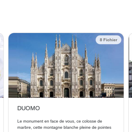
8 Fichier
DUOMO
Le monument en face de vous, ce colosse de
marbre, cette montagne blanche pleine de pointes