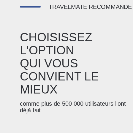
TRAVELMATE RECOMMANDE
CHOISISSEZ
L'OPTION
QUI VOUS
CONVIENT LE
MIEUX
comme plus de 500 000 utilisateurs l'ont
déjà fait