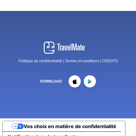
Politique de confidentialité
|
Termes et conditions
|
CREDITS
DOWNLOAD
Vos choix en matière de confidentialité