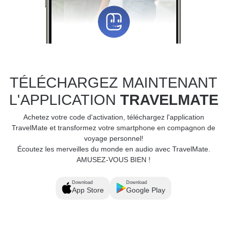
TÉLÉCHARGEZ MAINTENANT
L'APPLICATION
TRAVELMATE
Achetez votre code d'activation, téléchargez l'application
TravelMate et transformez votre smartphone en compagnon de
voyage personnel!
Écoutez les merveilles du monde en audio avec TravelMate.
AMUSEZ-VOUS BIEN !
Download
Download
App Store
Google Play