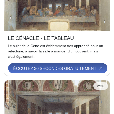
LE CÉNACLE - LE TABLEAU
Le sujet de la Cène est évidemment très approprié pour un
réfectoire, à savoir la salle à manger d’un couvent, mais
c’est également...
ÉCOUTEZ 30 SECONDES GRATUITEMENT
2:26