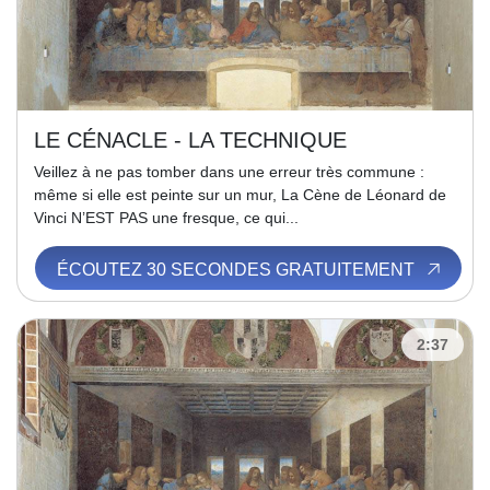
LE CÉNACLE - LA TECHNIQUE
Veillez à ne pas tomber dans une erreur très commune :
même si elle est peinte sur un mur, La Cène de Léonard de
Vinci N’EST PAS une fresque, ce qui...
ÉCOUTEZ 30 SECONDES GRATUITEMENT
2:37