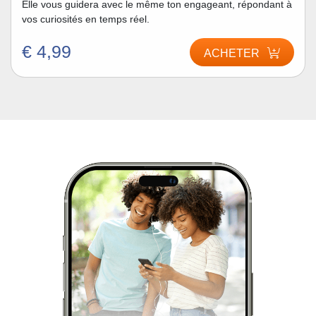
Elle vous guidera avec le même ton engageant, répondant à
vos curiosités en temps réel.
€ 4,99
ACHETER