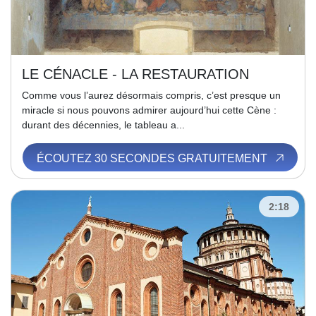
LE CÉNACLE - LA RESTAURATION
Comme vous l’aurez désormais compris, c’est presque un
miracle si nous pouvons admirer aujourd’hui cette Cène :
durant des décennies, le tableau a...
ÉCOUTEZ 30 SECONDES GRATUITEMENT
2:18