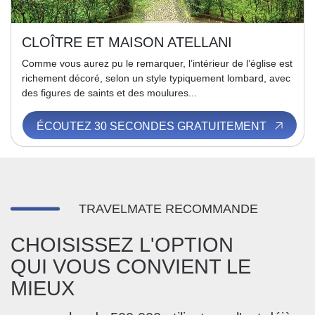
CLOÎTRE ET MAISON ATELLANI
Comme vous aurez pu le remarquer, l’intérieur de l’église est
richement décoré, selon un style typiquement lombard, avec
des figures de saints et des moulures...
ÉCOUTEZ 30 SECONDES GRATUITEMENT
TRAVELMATE RECOMMANDE
CHOISISSEZ L'OPTION
QUI VOUS CONVIENT LE
MIEUX