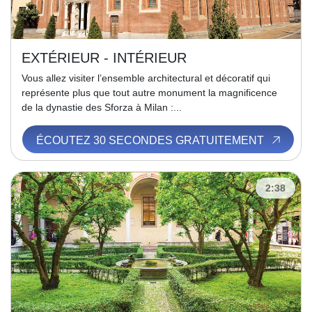
EXTÉRIEUR - INTÉRIEUR
Vous allez visiter l’ensemble architectural et décoratif qui
représente plus que tout autre monument la magnificence
de la dynastie des Sforza à Milan :...
ÉCOUTEZ 30 SECONDES GRATUITEMENT
2:38