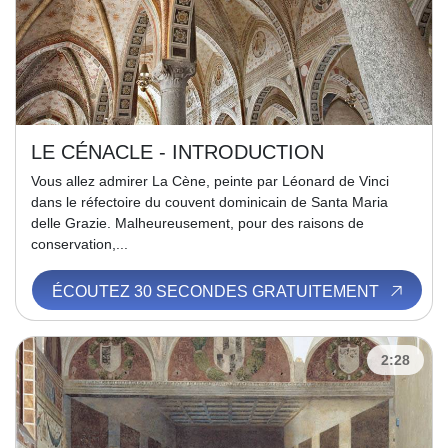
LE CÉNACLE - INTRODUCTION
Vous allez admirer La Cène, peinte par Léonard de Vinci
dans le réfectoire du couvent dominicain de Santa Maria
delle Grazie. Malheureusement, pour des raisons de
conservation,...
ÉCOUTEZ 30 SECONDES GRATUITEMENT
2:28