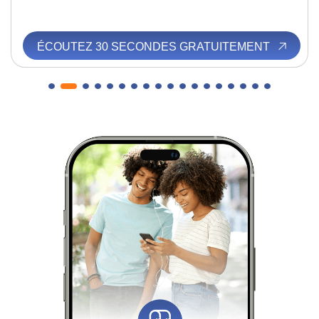
ÉCOUTEZ 30 SECONDES GRATUITEMENT