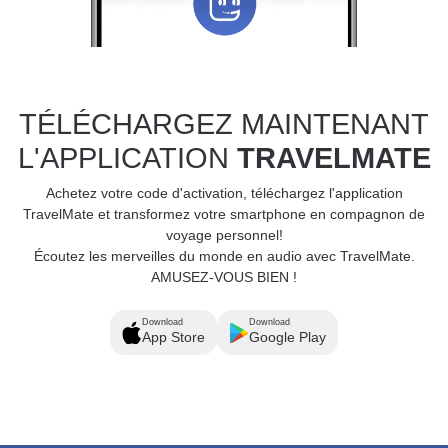
TÉLÉCHARGEZ MAINTENANT
L'APPLICATION
TRAVELMATE
Achetez votre code d'activation, téléchargez l'application
TravelMate et transformez votre smartphone en compagnon de
voyage personnel!
Écoutez les merveilles du monde en audio avec TravelMate.
AMUSEZ-VOUS BIEN !
Download
Download
App Store
Google Play