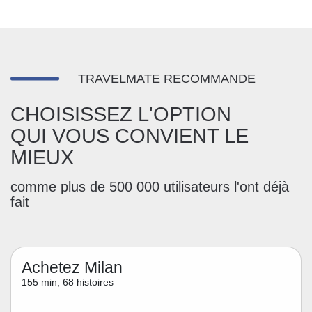
TRAVELMATE RECOMMANDE
CHOISISSEZ L'OPTION
QUI VOUS CONVIENT LE
MIEUX
comme plus de 500 000 utilisateurs l'ont déjà
fait
Achetez Milan
155 min, 68 histoires