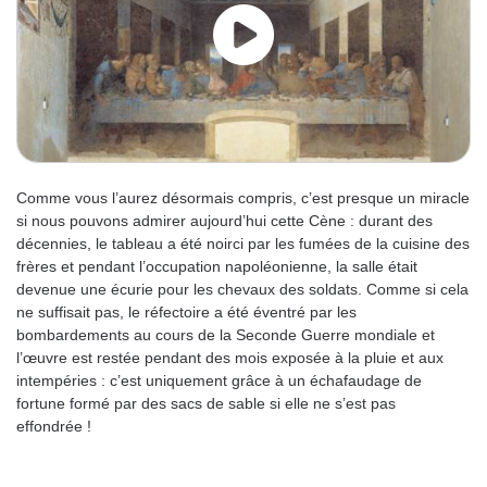
Comme vous l’aurez désormais compris, c’est presque un miracle
si nous pouvons admirer aujourd’hui cette Cène : durant des
décennies, le tableau a été noirci par les fumées de la cuisine des
frères et pendant l’occupation napoléonienne, la salle était
devenue une écurie pour les chevaux des soldats. Comme si cela
ne suffisait pas, le réfectoire a été éventré par les
bombardements au cours de la Seconde Guerre mondiale et
l’œuvre est restée pendant des mois exposée à la pluie et aux
intempéries : c’est uniquement grâce à un échafaudage de
fortune formé par des sacs de sable si elle ne s’est pas
effondrée !