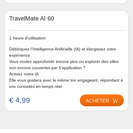
TravelMate AI 60
1 heure d'utilisation
Débloquez l’Intelligence Artificielle (IA) et élargissez votre
expérience
Vous voulez approfondir encore plus ou explorer des villes
non encore couvertes par l\'application ?
Activez notre IA.
Elle vous guidera avec le même ton engageant, répondant à
vos curiosités en temps réel.
€ 4,99
ACHETER