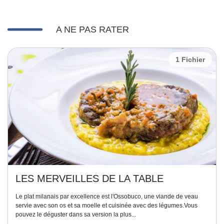
A NE PAS RATER
1 Fichier
LES MERVEILLES DE LA TABLE
Le plat milanais par excellence est l'Ossobuco, une viande de veau
servie avec son os et sa moelle et cuisinée avec des légumes.Vous
pouvez le déguster dans sa version la plus...