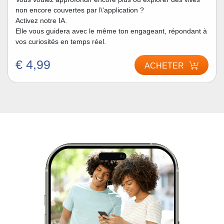
non encore couvertes par l\'application ?
Activez notre IA.
Elle vous guidera avec le même ton engageant, répondant à
vos curiosités en temps réel.
€ 4,99
ACHETER