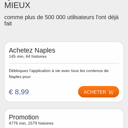
MIEUX
comme plus de 500 000 utilisateurs l'ont déjà
fait
Achetez Naples
145 min, 64 histoires
Débloquez l'application à vie avec tous les contenus de
Naples pour
€ 8,99
ACHETER
Promotion
4776 min, 1579 histoires