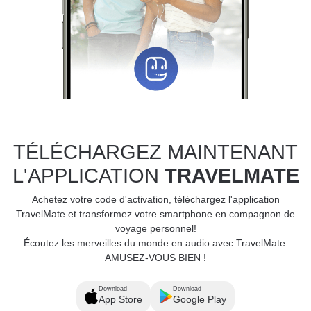
TÉLÉCHARGEZ MAINTENANT
L'APPLICATION
TRAVELMATE
Achetez votre code d'activation, téléchargez l'application
TravelMate et transformez votre smartphone en compagnon de
voyage personnel!
Écoutez les merveilles du monde en audio avec TravelMate.
AMUSEZ-VOUS BIEN !
Download
Download
App Store
Google Play