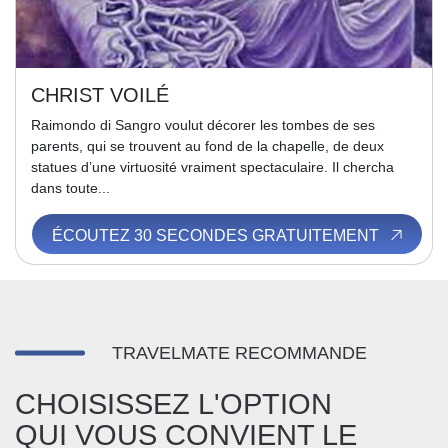
CHRIST VOILÉ
Raimondo di Sangro voulut décorer les tombes de ses
parents, qui se trouvent au fond de la chapelle, de deux
statues d’une virtuosité vraiment spectaculaire. Il chercha
dans toute...
ÉCOUTEZ 30 SECONDES GRATUITEMENT
TRAVELMATE RECOMMANDE
CHOISISSEZ L'OPTION
QUI VOUS CONVIENT LE