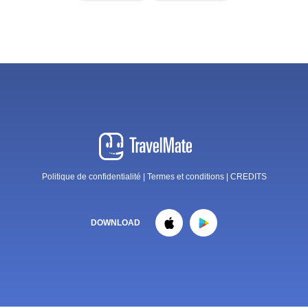
Politique de confidentialité
|
Termes et conditions
|
CREDITS
DOWNLOAD