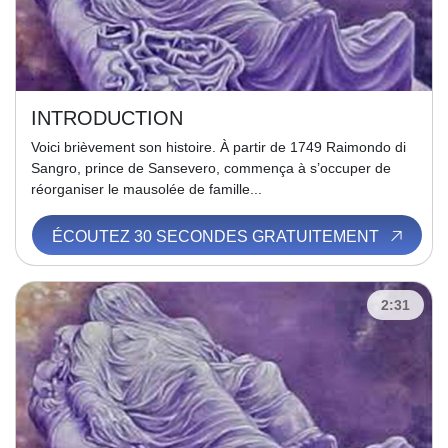
INTRODUCTION
Voici brièvement son histoire. À partir de 1749 Raimondo di
Sangro, prince de Sansevero, commença à s’occuper de
réorganiser le mausolée de famille...
ÉCOUTEZ 30 SECONDES GRATUITEMENT
2:31