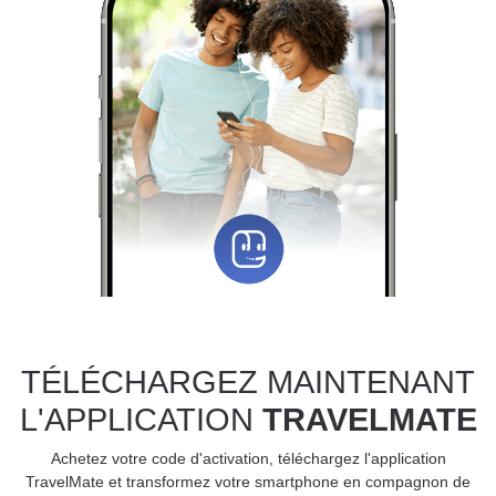
TÉLÉCHARGEZ MAINTENANT
L'APPLICATION
TRAVELMATE
Achetez votre code d'activation, téléchargez l'application
TravelMate et transformez votre smartphone en compagnon de