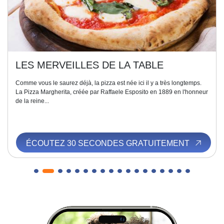
LES MERVEILLES DE LA TABLE
Comme vous le saurez déjà, la pizza est née ici il y a très longtemps.
La Pizza Margherita, créée par Raffaele Esposito en 1889 en l'honneur
de la reine...
ÉCOUTEZ 30 SECONDES GRATUITEMENT