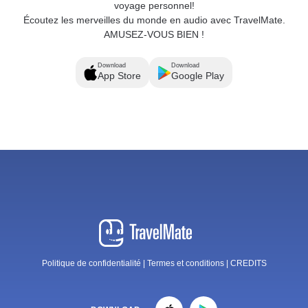
voyage personnel!
Écoutez les merveilles du monde en audio avec TravelMate.
AMUSEZ-VOUS BIEN !
Download
Download
App Store
Google Play
Politique de confidentialité
|
Termes et conditions
|
CREDITS