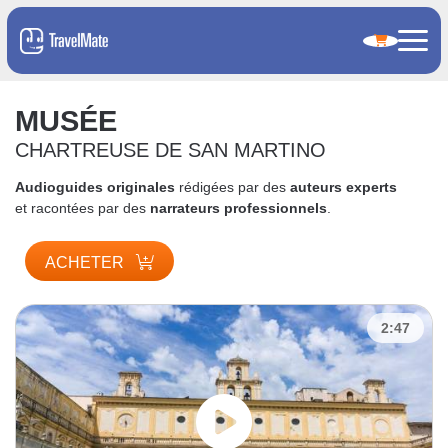
MUSÉE
CHARTREUSE DE SAN MARTINO
Audioguides originales
rédigées par des
auteurs experts
et racontées par des
narrateurs professionnels
.
ACHETER
2:47