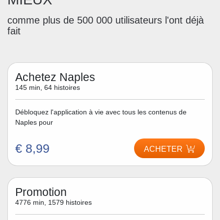
comme plus de 500 000 utilisateurs l'ont déjà
fait
Achetez Naples
145 min, 64 histoires
Débloquez l'application à vie avec tous les contenus de
Naples pour
€ 8,99
ACHETER
Promotion
4776 min, 1579 histoires