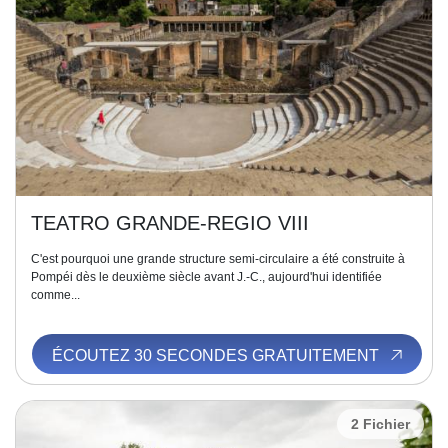
TEATRO GRANDE-REGIO VIII
C'est pourquoi une grande structure semi-circulaire a été construite à
Pompéi dès le deuxième siècle avant J.-C., aujourd'hui identifiée
comme...
ÉCOUTEZ 30 SECONDES GRATUITEMENT
2 Fichier