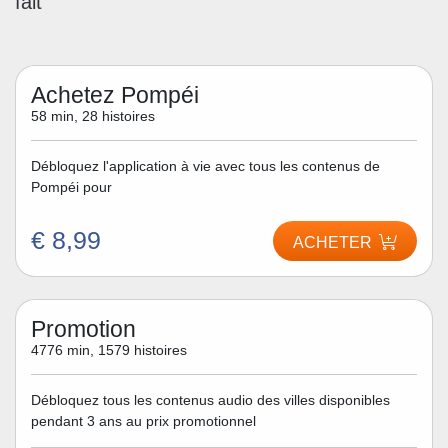
fait
Achetez Pompéi
58 min, 28 histoires
Débloquez l'application à vie avec tous les contenus de
Pompéi pour
€ 8,99
ACHETER
Promotion
4776 min, 1579 histoires
Débloquez tous les contenus audio des villes disponibles
pendant 3 ans au prix promotionnel