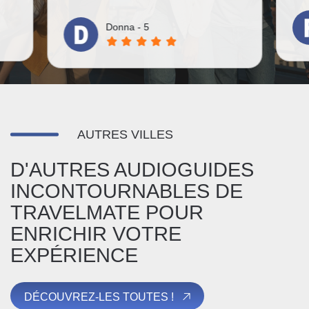
Falco - 5
AUTRES VILLES
D'AUTRES AUDIOGUIDES
INCONTOURNABLES DE
TRAVELMATE POUR
ENRICHIR VOTRE
EXPÉRIENCE
DÉCOUVREZ-LES TOUTES !