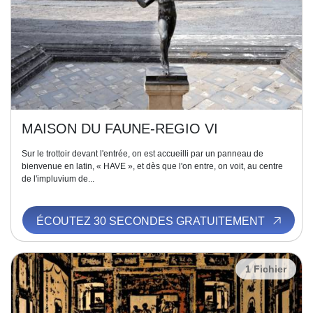
MAISON DU FAUNE-REGIO VI
Sur le trottoir devant l'entrée, on est accueilli par un panneau de
bienvenue en latin, « HAVE », et dès que l'on entre, on voit, au centre
de l'impluvium de...
ÉCOUTEZ 30 SECONDES GRATUITEMENT
1 Fichier