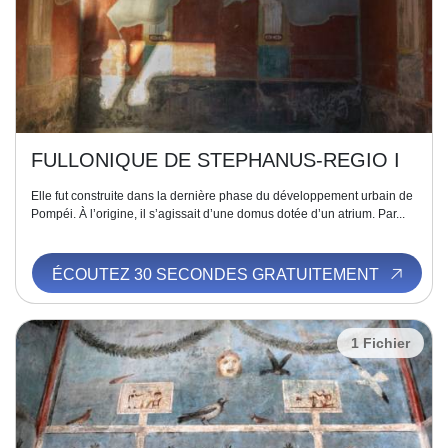
FULLONIQUE DE STEPHANUS-REGIO I
Elle fut construite dans la dernière phase du développement urbain de
Pompéi. À l’origine, il s’agissait d’une domus dotée d’un atrium. Par...
ÉCOUTEZ 30 SECONDES GRATUITEMENT
1 Fichier