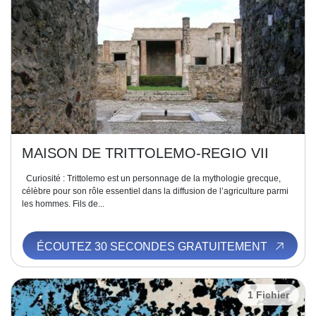
MAISON DE TRITTOLEMO-REGIO VII
Curiosité : Trittolemo est un personnage de la mythologie grecque,
célèbre pour son rôle essentiel dans la diffusion de l’agriculture parmi
les hommes. Fils de...
ÉCOUTEZ 30 SECONDES GRATUITEMENT
1 Fichier