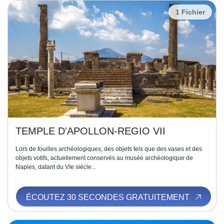
1 Fichier
TEMPLE D'APOLLON-REGIO VII
Lors de fouilles archéologiques, des objets tels que des vases et des
objets votifs, actuellement conservés au musée archéologique de
Naples, datant du VIe siècle...
ÉCOUTEZ 30 SECONDES GRATUITEMENT