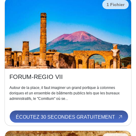
1 Fichier
FORUM-REGIO VII
Autour de la place, il faut imaginer un grand portique à colonnes
doriques et un ensemble de bâtiments publics tels que les bureaux
administratifs, le "Comitium" où se...
ÉCOUTEZ 30 SECONDES GRATUITEMENT