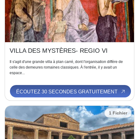
VILLA DES MYSTÈRES- REGIO VI
Il s'agit d'une grande villa à plan carré, dont l'organisation diffère de
celle des demeures romaines classiques. À l'entrée, il y avait un
espace...
ÉCOUTEZ 30 SECONDES GRATUITEMENT
1 Fichier