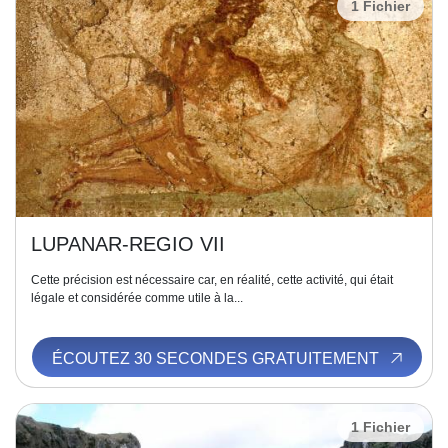
1 Fichier
LUPANAR-REGIO VII
Cette précision est nécessaire car, en réalité, cette activité, qui était
légale et considérée comme utile à la...
ÉCOUTEZ 30 SECONDES GRATUITEMENT
1 Fichier