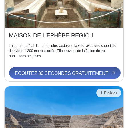
MAISON DE L’ÉPHÈBE-REGIO I
La demeure était l’une des plus vastes de la ville, avec une superficie
d’environ 1 200 mètres carrés. Elle provient de la fusion de trois
habitations acquises...
ÉCOUTEZ 30 SECONDES GRATUITEMENT
1 Fichier