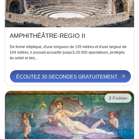
AMPHITHÉÂTRE-REGIO II
De forme elliptique, d'une longueur de 135 mètres et d'une largeur de
104 mètres, il pouvait accueillir jusqu'à 20 000 spectateurs, protégés
du soleil et des...
ÉCOUTEZ 30 SECONDES GRATUITEMENT
2 Fichier