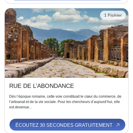
1 Fichier
RUE DE L’ABONDANCE
Dès l’époque romaine, cette voie constituait le cœur du commerce, de
l’artisanat et de la vie sociale. Pour les chercheurs d’aujourd’hui, elle
est devenue...
ÉCOUTEZ 30 SECONDES GRATUITEMENT