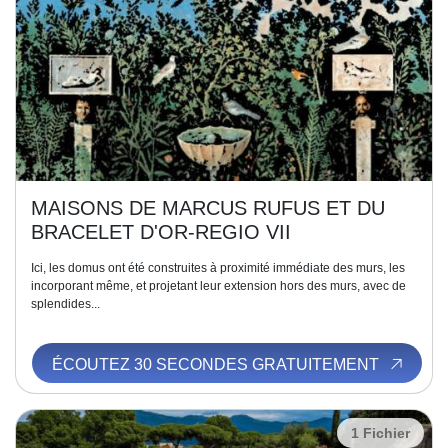
MAISONS DE MARCUS RUFUS ET DU
BRACELET D'OR-REGIO VII
Ici, les domus ont été construites à proximité immédiate des murs, les
incorporant même, et projetant leur extension hors des murs, avec de
splendides...
ÉCOUTEZ 30 SECONDES GRATUITEMENT
1 Fichier