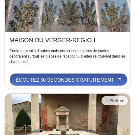
MAISON DU VERGER-REGIO I
Contrairement à d’autres maisons où les peintures de jardins
décoraient surtout les pièces de réception, ici elles se trouvent dans les
chambres à...
ÉCOUTEZ 30 SECONDES GRATUITEMENT
1 Fichier