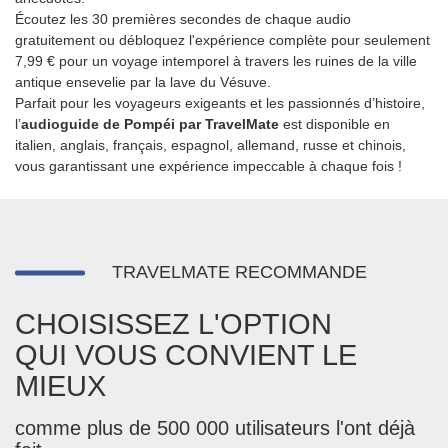
Écoutez les 30 premières secondes de chaque audio
gratuitement ou débloquez l'expérience complète pour seulement
7,99 € pour un voyage intemporel à travers les ruines de la ville
antique ensevelie par la lave du Vésuve.
Parfait pour les voyageurs exigeants et les passionnés d’histoire,
l’
audioguide de Pompéi par TravelMate
est disponible en
italien, anglais, français, espagnol, allemand, russe et chinois,
vous garantissant une expérience impeccable à chaque fois !
TRAVELMATE RECOMMANDE
CHOISISSEZ L'OPTION
QUI VOUS CONVIENT LE
MIEUX
comme plus de 500 000 utilisateurs l'ont déjà