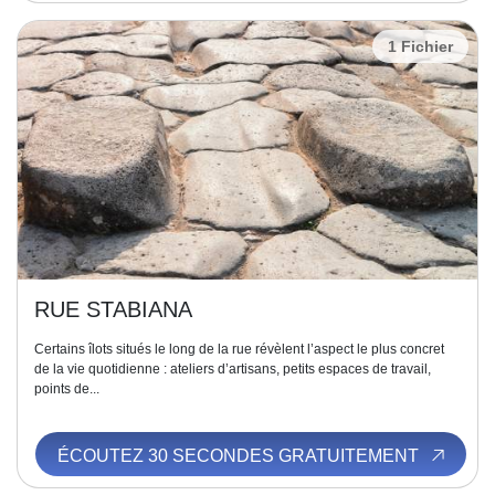
1 Fichier
RUE STABIANA
Certains îlots situés le long de la rue révèlent l’aspect le plus concret
de la vie quotidienne : ateliers d’artisans, petits espaces de travail,
points de...
ÉCOUTEZ 30 SECONDES GRATUITEMENT