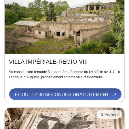
VILLA IMPÉRIALE-REGIO VIII
Sa construction remonte à la dernière décennie du Ier siècle av. J.-C., à
l’époque d’Auguste, probablement comme villa résidentielle...
ÉCOUTEZ 30 SECONDES GRATUITEMENT
1 Fichier