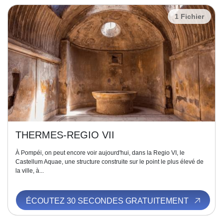
1 Fichier
THERMES-REGIO VII
À Pompéi, on peut encore voir aujourd'hui, dans la Regio VI, le
Castellum Aquae, une structure construite sur le point le plus élevé de
la ville, à...
ÉCOUTEZ 30 SECONDES GRATUITEMENT