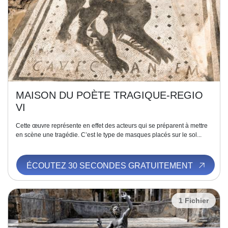
MAISON DU POÈTE TRAGIQUE-REGIO
VI
Cette œuvre représente en effet des acteurs qui se préparent à mettre
en scène une tragédie. C’est le type de masques placés sur le sol...
ÉCOUTEZ 30 SECONDES GRATUITEMENT
1 Fichier