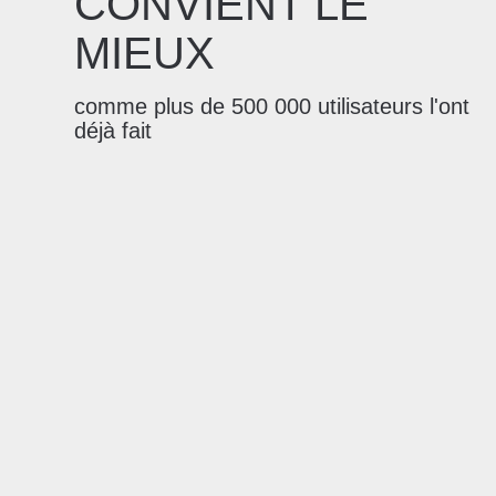
CONVIENT LE
MIEUX
comme plus de 500 000 utilisateurs l'ont
déjà fait