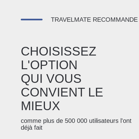
TRAVELMATE RECOMMANDE
CHOISISSEZ
L'OPTION
QUI VOUS
CONVIENT LE
MIEUX
comme plus de 500 000 utilisateurs l'ont
déjà fait