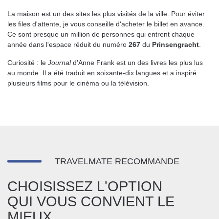
La maison est un des sites les plus visités de la ville. Pour éviter
les files d'attente, je vous conseille d'acheter le billet en avance.
Ce sont presque un million de personnes qui entrent chaque
année dans l'espace réduit du numéro
267
du
Prinsengracht
.
Curiosité : le
Journal
d'Anne Frank est un des livres les plus lus
au monde. Il a été traduit en soixante-dix langues et a inspiré
plusieurs films pour le cinéma ou la télévision.
TRAVELMATE RECOMMANDE
CHOISISSEZ L'OPTION
QUI VOUS CONVIENT LE
MIEUX