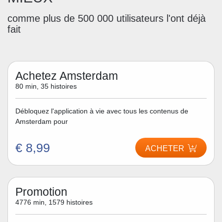
comme plus de 500 000 utilisateurs l'ont déjà
fait
Achetez Amsterdam
80 min, 35 histoires
Débloquez l'application à vie avec tous les contenus de
Amsterdam pour
€ 8,99
ACHETER
Promotion
4776 min, 1579 histoires