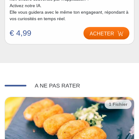
Activez notre IA.
Elle vous guidera avec le même ton engageant, répondant à
vos curiosités en temps réel.
€ 4,99
ACHETER
A NE PAS RATER
1 Fichier