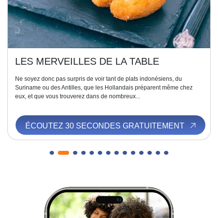
LES MERVEILLES DE LA TABLE
Ne soyez donc pas surpris de voir tant de plats indonésiens, du
Suriname ou des Antilles, que les Hollandais préparent même chez
eux, et que vous trouverez dans de nombreux...
ÉCOUTEZ 30 SECONDES GRATUITEMENT