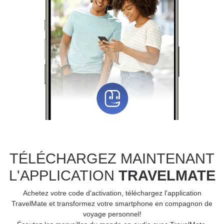
TÉLÉCHARGEZ MAINTENANT
L'APPLICATION
TRAVELMATE
Achetez votre code d'activation, téléchargez l'application
TravelMate et transformez votre smartphone en compagnon de
voyage personnel!