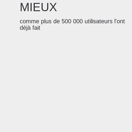
MIEUX
comme plus de 500 000 utilisateurs l'ont
déjà fait