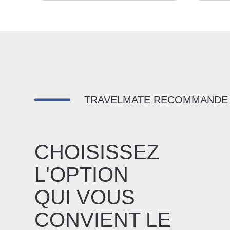
TRAVELMATE RECOMMANDE
CHOISISSEZ
L'OPTION
QUI VOUS
CONVIENT LE