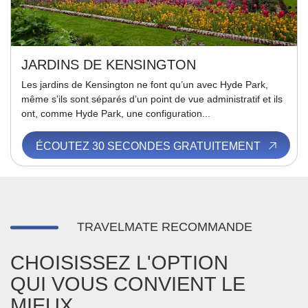
JARDINS DE KENSINGTON
Les jardins de Kensington ne font qu’un avec Hyde Park,
même s’ils sont séparés d’un point de vue administratif et ils
ont, comme Hyde Park, une configuration...
ÉCOUTEZ 30 SECONDES GRATUITEMENT
TRAVELMATE RECOMMANDE
CHOISISSEZ L'OPTION
QUI VOUS CONVIENT LE
MIEUX