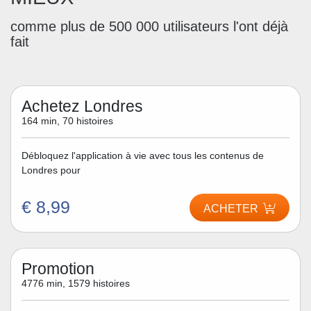
comme plus de 500 000 utilisateurs l'ont déjà
fait
Achetez Londres
164 min, 70 histoires
Débloquez l'application à vie avec tous les contenus de
Londres pour
€ 8,99
ACHETER
Promotion
4776 min, 1579 histoires