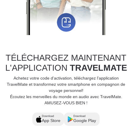
TÉLÉCHARGEZ MAINTENANT
L'APPLICATION
TRAVELMATE
Achetez votre code d'activation, téléchargez l'application
TravelMate et transformez votre smartphone en compagnon de
voyage personnel!
Écoutez les merveilles du monde en audio avec TravelMate.
AMUSEZ-VOUS BIEN !
Download
Download
App Store
Google Play