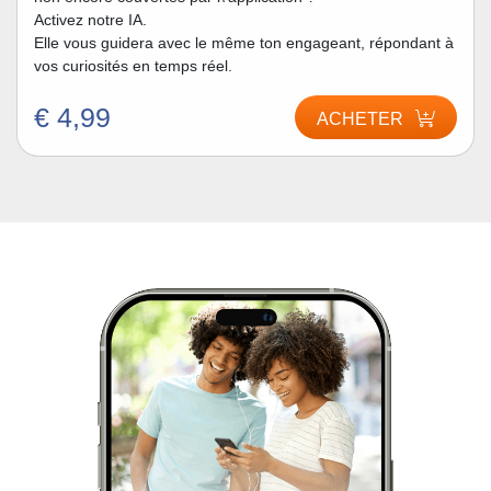
Activez notre IA.
Elle vous guidera avec le même ton engageant, répondant à
vos curiosités en temps réel.
€ 4,99
ACHETER