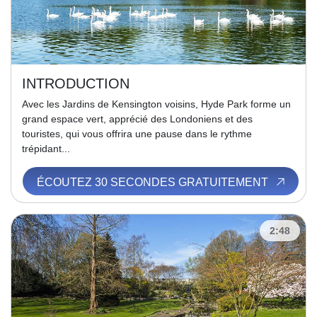
INTRODUCTION
Avec les Jardins de Kensington voisins, Hyde Park forme un
grand espace vert, apprécié des Londoniens et des
touristes, qui vous offrira une pause dans le rythme
trépidant...
ÉCOUTEZ 30 SECONDES GRATUITEMENT
2:48