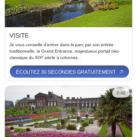
VISITE
Je vous conseille d’entrer dans le parc par son entrée
traditionnelle, la Grand Entrance, majestueux portail néo-
classique du XIXᵉ siècle à colonnes...
ÉCOUTEZ 30 SECONDES GRATUITEMENT
2:42