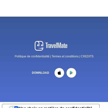
Politique de confidentialité
|
Termes et conditions
|
CREDITS
DOWNLOAD