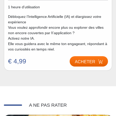
1 heure d'utilisation
Débloquez l’Intelligence Artificielle (IA) et élargissez votre
expérience
Vous voulez approfondir encore plus ou explorer des villes
non encore couvertes par l\'application ?
Activez notre IA.
Elle vous guidera avec le même ton engageant, répondant à
vos curiosités en temps réel.
€ 4,99
ACHETER
A NE PAS RATER