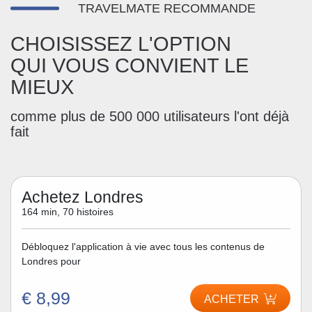
TRAVELMATE RECOMMANDE
CHOISISSEZ L'OPTION
QUI VOUS CONVIENT LE
MIEUX
comme plus de 500 000 utilisateurs l'ont déjà
fait
Achetez Londres
164 min, 70 histoires
Débloquez l'application à vie avec tous les contenus de
Londres pour
€ 8,99
ACHETER