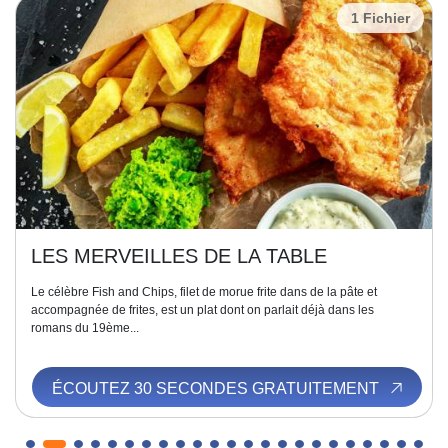
1 Fichier
LES MERVEILLES DE LA TABLE
Le célèbre Fish and Chips, filet de morue frite dans de la pâte et
accompagnée de frites, est un plat dont on parlait déjà dans les
romans du 19ème...
ÉCOUTEZ 30 SECONDES GRATUITEMENT