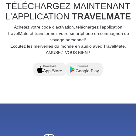
TÉLÉCHARGEZ MAINTENANT
L'APPLICATION
TRAVELMATE
Achetez votre code d'activation, téléchargez l'application
TravelMate et transformez votre smartphone en compagnon de
voyage personnel!
Écoutez les merveilles du monde en audio avec TravelMate.
AMUSEZ-VOUS BIEN !
Download
Download
App Store
Google Play