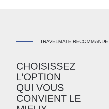
TRAVELMATE RECOMMANDE
CHOISISSEZ
L'OPTION
QUI VOUS
CONVIENT LE
MIEUX