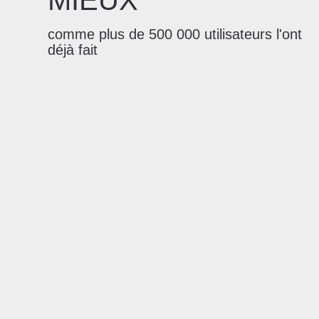
comme plus de 500 000 utilisateurs l'ont
déjà fait