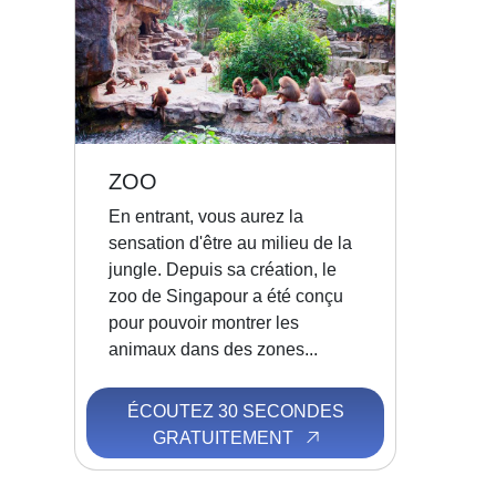
ZOO
En entrant, vous aurez la
sensation d'être au milieu de la
jungle. Depuis sa création, le
zoo de Singapour a été conçu
pour pouvoir montrer les
animaux dans des zones...
ÉCOUTEZ 30 SECONDES
GRATUITEMENT