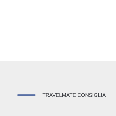
TRAVELMATE CONSIGLIA