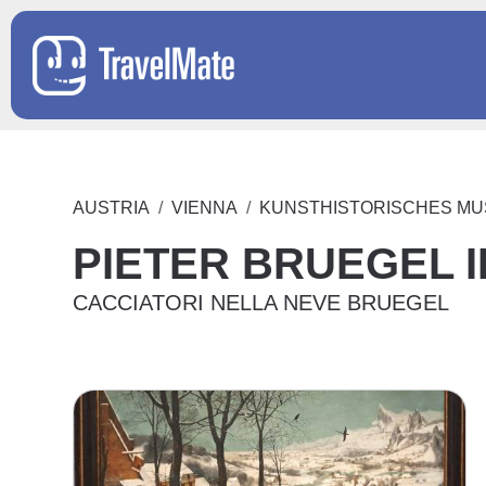
AUSTRIA
VIENNA
KUNSTHISTORISCHES M
PIETER BRUEGEL I
CACCIATORI NELLA NEVE BRUEGEL