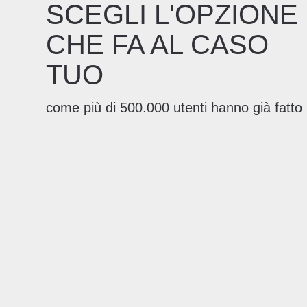
SCEGLI L'OPZIONE
CHE FA AL CASO
TUO
come più di 500.000 utenti hanno già fatto