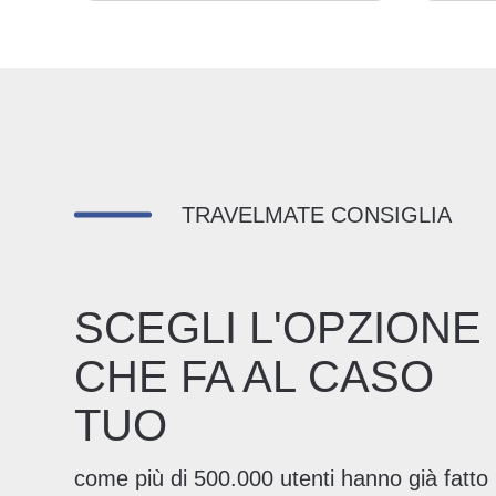
TRAVELMATE CONSIGLIA
SCEGLI L'OPZIONE
CHE FA AL CASO
TUO
come più di 500.000 utenti hanno già fatto