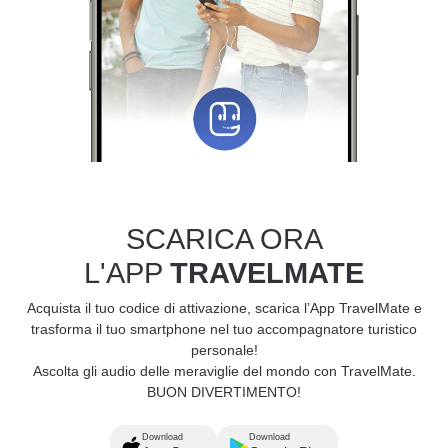
SCARICA ORA
L'APP
TRAVELMATE
Acquista il tuo codice di attivazione, scarica l’App TravelMate e
trasforma il tuo smartphone nel tuo accompagnatore turistico
personale!
Ascolta gli audio delle meraviglie del mondo con TravelMate.
BUON DIVERTIMENTO!
Download
Download