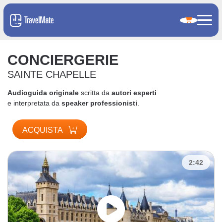
CONCIERGERIE
SAINTE CHAPELLE
Audioguida originale
scritta da
autori esperti
e interpretata da
speaker professionisti
.
ACQUISTA
2:42