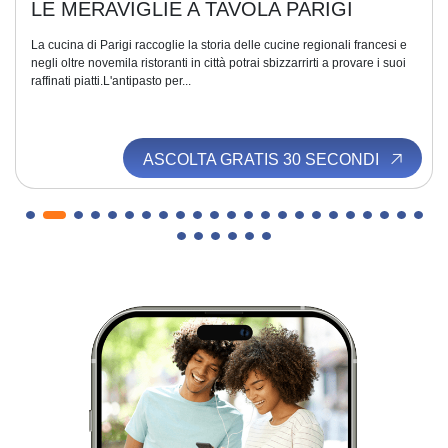
LE MERAVIGLIE A TAVOLA PARIGI
La cucina di Parigi raccoglie la storia delle cucine regionali francesi e
negli oltre novemila ristoranti in città potrai sbizzarrirti a provare i suoi
raffinati piatti.L'antipasto per...
ASCOLTA GRATIS 30 SECONDI