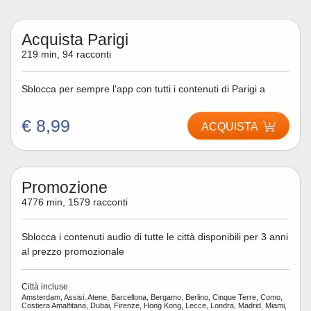
Acquista Parigi
219 min, 94 racconti
Sblocca per sempre l'app con tutti i contenuti di Parigi a
€ 8,99
ACQUISTA
Promozione
4776 min, 1579 racconti
Sblocca i contenuti audio di tutte le città disponibili per 3 anni
al prezzo promozionale
Città incluse
Amsterdam, Assisi, Atene, Barcellona, Bergamo, Berlino, Cinque Terre, Como,
Costiera Amalfitana, Dubai, Firenze, Hong Kong, Lecce, Londra, Madrid, Miami,