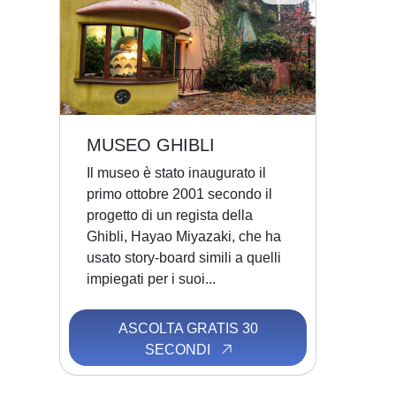
MUSEO GHIBLI
Il museo è stato inaugurato il
primo ottobre 2001 secondo il
progetto di un regista della
Ghibli, Hayao Miyazaki, che ha
usato story-board simili a quelli
impiegati per i suoi...
ASCOLTA GRATIS 30
SECONDI