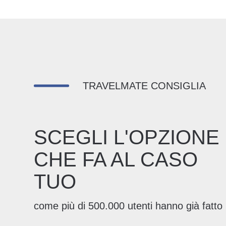
TRAVELMATE CONSIGLIA
SCEGLI L'OPZIONE
CHE FA AL CASO
TUO
come più di 500.000 utenti hanno già fatto