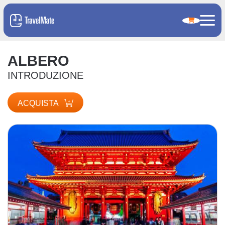
ALBERO
INTRODUZIONE
ACQUISTA