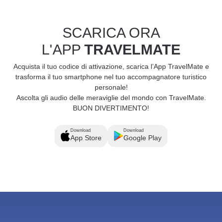
SCARICA ORA
L'APP
TRAVELMATE
Acquista il tuo codice di attivazione, scarica l’App TravelMate e
trasforma il tuo smartphone nel tuo accompagnatore turistico
personale!
Ascolta gli audio delle meraviglie del mondo con TravelMate.
BUON DIVERTIMENTO!
Download
Download
App Store
Google Play