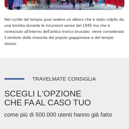
Nel cortile del tempio puoi vedere un albero che è stato colpito da
una bomba durante le incursioni aeree del 1945 ma che è
ricresciuto all’interno dell’antico tronco bruciato: viene considerato
il simbolo della rinascita del popolo giapponese e del tempio
stesso.
TRAVELMATE CONSIGLIA
SCEGLI L'OPZIONE
CHE FA AL CASO TUO
come più di 500.000 utenti hanno già fatto