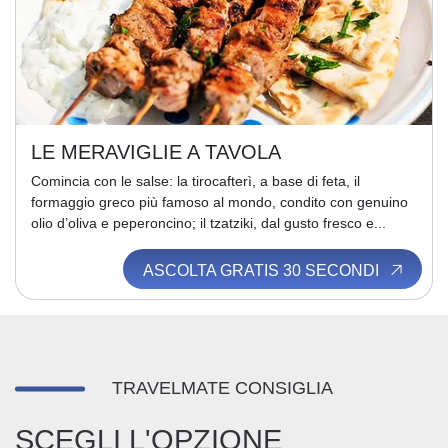
LE MERAVIGLIE A TAVOLA
Comincia con le salse: la tirocafterì, a base di feta, il
formaggio greco più famoso al mondo, condito con genuino
olio d’oliva e peperoncino; il tzatziki, dal gusto fresco e...
ASCOLTA GRATIS 30 SECONDI
TRAVELMATE CONSIGLIA
SCEGLI L'OPZIONE