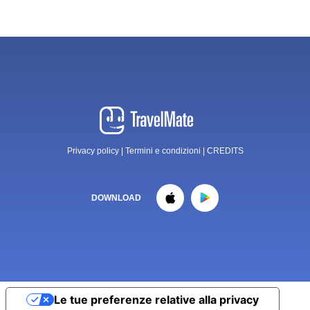
Privacy policy
|
Termini e condizioni
|
CREDITS
DOWNLOAD
Le tue preferenze relative alla privacy