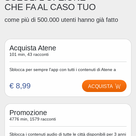
CHE FA AL CASO TUO
come più di 500.000 utenti hanno già fatto
Acquista Atene
101 min, 43 racconti
Sblocca per sempre l'app con tutti i contenuti di Atene a
€ 8,99
ACQUISTA
Promozione
4776 min, 1579 racconti
Sblocca i contenuti audio di tutte le città disponibili per 3 anni