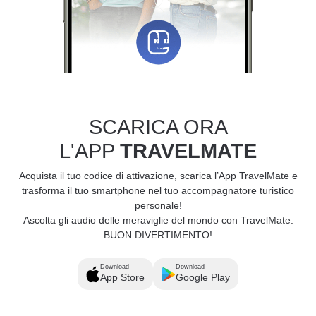
SCARICA ORA
L'APP
TRAVELMATE
Acquista il tuo codice di attivazione, scarica l’App TravelMate e
trasforma il tuo smartphone nel tuo accompagnatore turistico
personale!
Ascolta gli audio delle meraviglie del mondo con TravelMate.
BUON DIVERTIMENTO!
Download
Download
App Store
Google Play